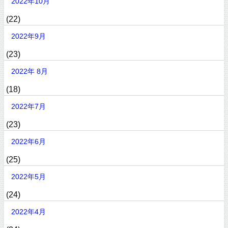
2022年10月
(22)
2022年9月
(23)
2022年 8月
(18)
2022年7月
(23)
2022年6月
(25)
2022年5月
(24)
2022年4月