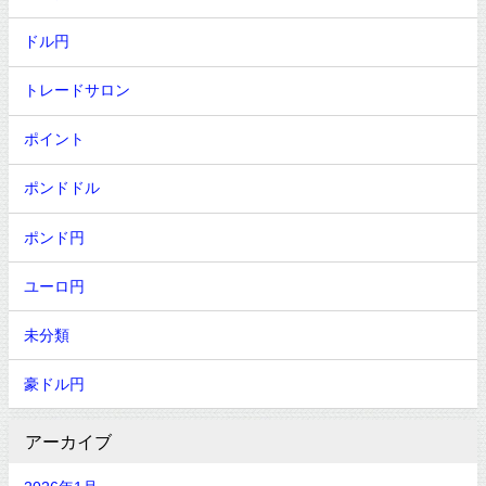
ドル円
トレードサロン
ポイント
ポンドドル
ポンド円
ユーロ円
未分類
豪ドル円
アーカイブ