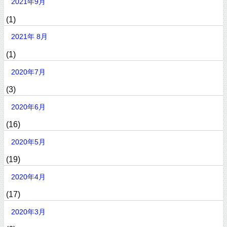
2021年9月
(1)
2021年 8月
(1)
2020年7月
(3)
2020年6月
(16)
2020年5月
(19)
2020年4月
(17)
2020年3月