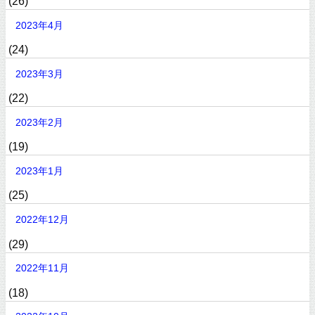
(26)
2023年4月
(24)
2023年3月
(22)
2023年2月
(19)
2023年1月
(25)
2022年12月
(29)
2022年11月
(18)