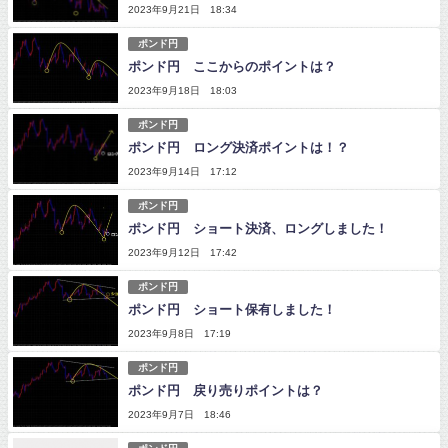
2023年9月21日 18:34
ポンド円
ポンド円 ここからのポイントは？
2023年9月18日 18:03
ポンド円
ポンド円 ロング決済ポイントは！？
2023年9月14日 17:12
ポンド円
ポンド円 ショート決済、ロングしました！
2023年9月12日 17:42
ポンド円
ポンド円 ショート保有しました！
2023年9月8日 17:19
ポンド円
ポンド円 戻り売りポイントは？
2023年9月7日 18:46