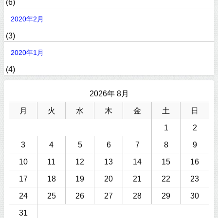
(6)
2020年2月
(3)
2020年1月
(4)
2026年 8月
月
火
水
木
金
土
日
1
2
3
4
5
6
7
8
9
10
11
12
13
14
15
16
17
18
19
20
21
22
23
24
25
26
27
28
29
30
31