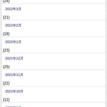
(24)
2022年3月
(21)
2022年2月
(18)
2022年1月
(23)
2021年12月
(25)
2021年11月
(22)
2021年10月
(12)