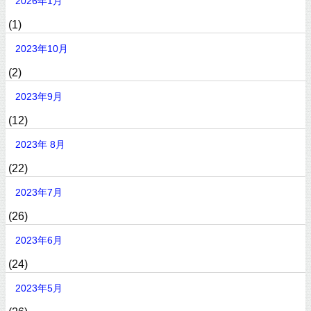
2026年1月
(1)
2023年10月
(2)
2023年9月
(12)
2023年 8月
(22)
2023年7月
(26)
2023年6月
(24)
2023年5月