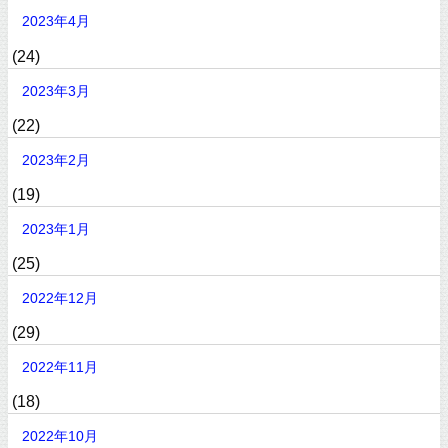
2023年4月
(24)
2023年3月
(22)
2023年2月
(19)
2023年1月
(25)
2022年12月
(29)
2022年11月
(18)
2022年10月