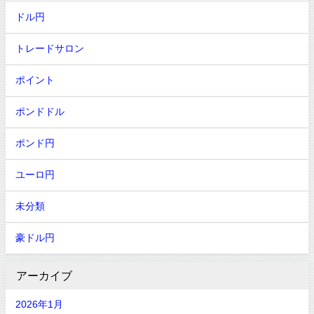
ドル円
トレードサロン
ポイント
ポンドドル
ポンド円
ユーロ円
未分類
豪ドル円
アーカイブ
2026年1月