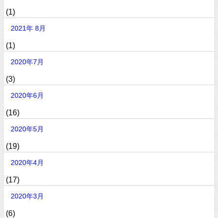
(1)
2021年 8月
(1)
2020年7月
(3)
2020年6月
(16)
2020年5月
(19)
2020年4月
(17)
2020年3月
(6)