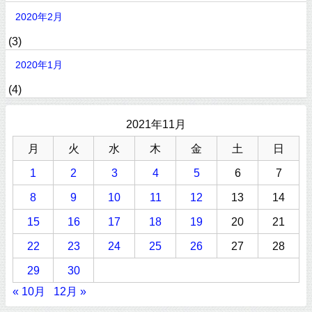
2020年2月
(3)
2020年1月
(4)
2021年11月
月
火
水
木
金
土
日
1
2
3
4
5
6
7
8
9
10
11
12
13
14
15
16
17
18
19
20
21
22
23
24
25
26
27
28
29
30
« 10月
12月 »