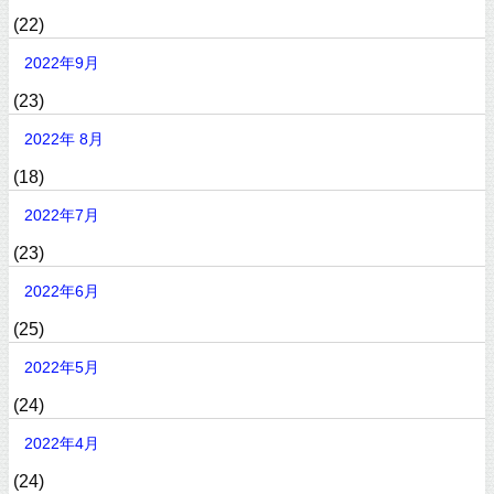
(22)
2022年9月
(23)
2022年 8月
(18)
2022年7月
(23)
2022年6月
(25)
2022年5月
(24)
2022年4月
(24)