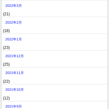
2022年3月
(21)
2022年2月
(18)
2022年1月
(23)
2021年12月
(25)
2021年11月
(22)
2021年10月
(12)
2021年9月