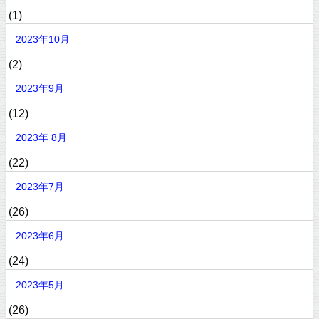
(1)
2023年10月
(2)
2023年9月
(12)
2023年 8月
(22)
2023年7月
(26)
2023年6月
(24)
2023年5月
(26)