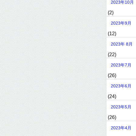
2023年10月
(2)
2023年9月
(12)
2023年 8月
(22)
2023年7月
(26)
2023年6月
(24)
2023年5月
(26)
2023年4月