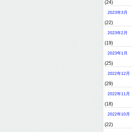
(24)
2023年3月
(22)
2023年2月
(19)
2023年1月
(25)
2022年12月
(29)
2022年11月
(18)
2022年10月
(22)