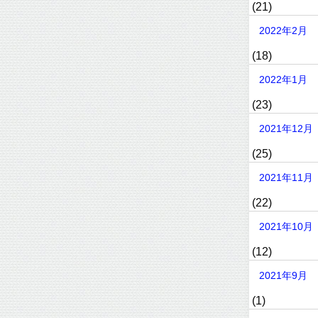
(21)
2022年2月
(18)
2022年1月
(23)
2021年12月
(25)
2021年11月
(22)
2021年10月
(12)
2021年9月
(1)