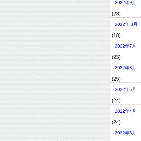
2022年9月
(23)
2022年 8月
(18)
2022年7月
(23)
2022年6月
(25)
2022年5月
(24)
2022年4月
(24)
2022年3月