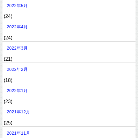
2022年5月
(24)
2022年4月
(24)
2022年3月
(21)
2022年2月
(18)
2022年1月
(23)
2021年12月
(25)
2021年11月