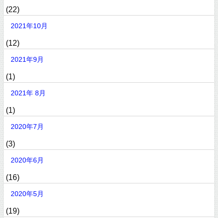
(22)
2021年10月
(12)
2021年9月
(1)
2021年 8月
(1)
2020年7月
(3)
2020年6月
(16)
2020年5月
(19)