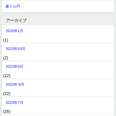
豪ドル円
アーカイブ
2026年1月
(1)
2023年10月
(2)
2023年9月
(12)
2023年 8月
(22)
2023年7月
(26)