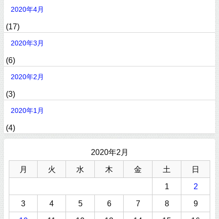
2020年4月
(17)
2020年3月
(6)
2020年2月
(3)
2020年1月
(4)
2020年2月
月
火
水
木
金
土
日
1
2
3
4
5
6
7
8
9