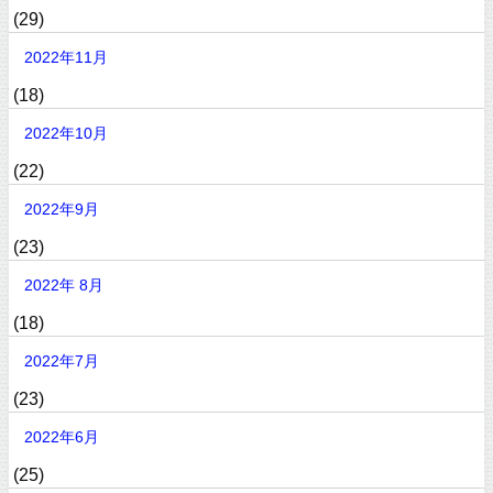
(29)
2022年11月
(18)
2022年10月
(22)
2022年9月
(23)
2022年 8月
(18)
2022年7月
(23)
2022年6月
(25)