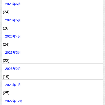
2023年6月
(24)
2023年5月
(26)
2023年4月
(24)
2023年3月
(22)
2023年2月
(19)
2023年1月
(25)
2022年12月