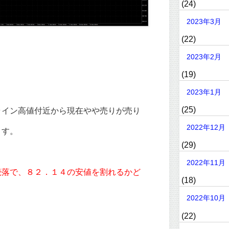
(24)
2023年3月
(22)
2023年2月
(19)
2023年1月
(25)
ライン高値付近から現在やや売りが売り
2022年12月
ます。
(29)
2022年11月
続落で、８２．１４の安値を割れるかど
(18)
2022年10月
(22)