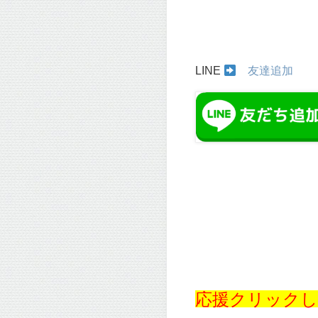
LINE
友達追加
応援クリックし