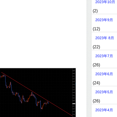
2023年10月
(2)
2023年9月
(12)
2023年 8月
(22)
2023年7月
(26)
2023年6月
(24)
2023年5月
(26)
2023年4月