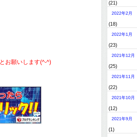
(21)
2022年2月
(18)
2022年1月
(23)
2021年12月
お願いします(^-^)
(25)
2021年11月
(22)
2021年10月
(12)
2021年9月
(1)