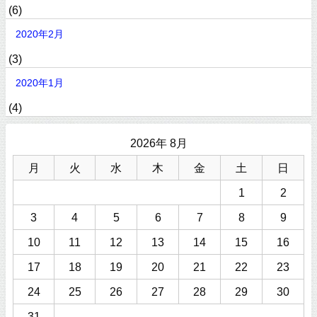
(6)
2020年2月
(3)
2020年1月
(4)
2026年 8月
月
火
水
木
金
土
日
1
2
3
4
5
6
7
8
9
10
11
12
13
14
15
16
17
18
19
20
21
22
23
24
25
26
27
28
29
30
31