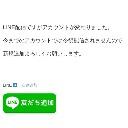
LINE配信ですがアカウントが変わりました。
今までのアカウントでは今後配信されませんので
新規追加よろしくお願いします。
LINE
友達追加