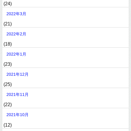
(24)
2022年3月
(21)
2022年2月
(18)
2022年1月
(23)
2021年12月
(25)
2021年11月
(22)
2021年10月
(12)