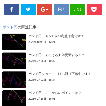
LINE
ポンド円
の関連記事
ポンド円 ４５０pips利益確定です！！
2023年10月4日 12:21
ポンド円 そろそろ安値更新する！？
2023年9月26日 19:32
ポンド円ショート 狙い通り下落中です！
2023年9月21日 18:34
ポンド円 ここからのポイントは？
2023年9月18日 18:03