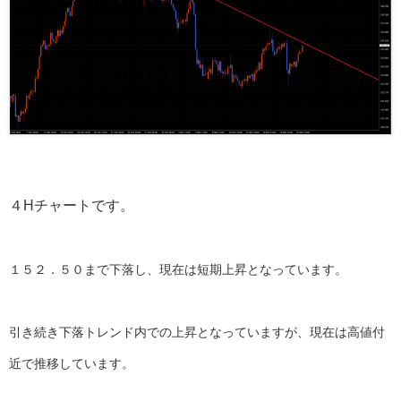
４Hチャートです。
１５２．５０まで下落し、現在は短期上昇となっています。
引き続き下落トレンド内での上昇となっていますが、現在は高値付
近で推移しています。