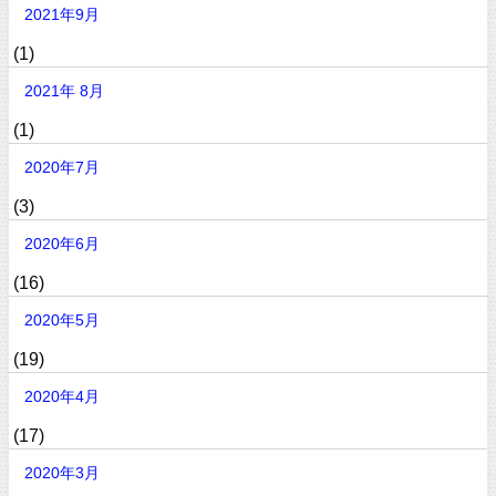
2021年9月
(1)
2021年 8月
(1)
2020年7月
(3)
2020年6月
(16)
2020年5月
(19)
2020年4月
(17)
2020年3月