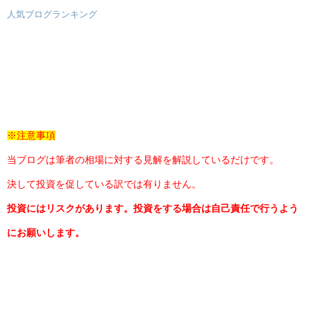
人気ブログランキング
※注意事項
当ブログは筆者の相場に対する見解を解説しているだけです。
決して投資を促している訳では有りません。
投資にはリスクがあります。投資をする場合は自己責任で行うよう
にお願いします。