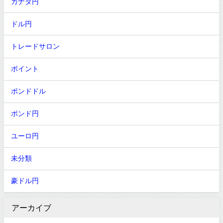
カナダ円
ドル円
トレードサロン
ポイント
ポンドドル
ポンド円
ユーロ円
未分類
豪ドル円
アーカイブ