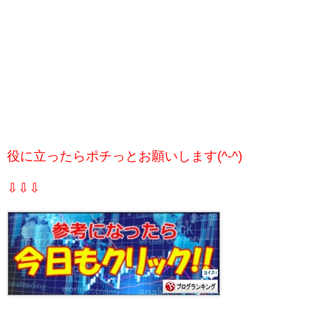
役に立ったらポチっとお願いします(^-^)
⇩⇩⇩