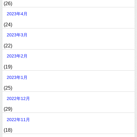
(26)
2023年4月
(24)
2023年3月
(22)
2023年2月
(19)
2023年1月
(25)
2022年12月
(29)
2022年11月
(18)