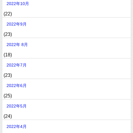
2022年10月
(22)
2022年9月
(23)
2022年 8月
(18)
2022年7月
(23)
2022年6月
(25)
2022年5月
(24)
2022年4月