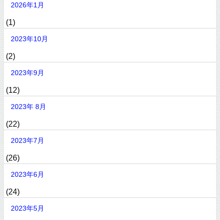
2026年1月
(1)
2023年10月
(2)
2023年9月
(12)
2023年 8月
(22)
2023年7月
(26)
2023年6月
(24)
2023年5月