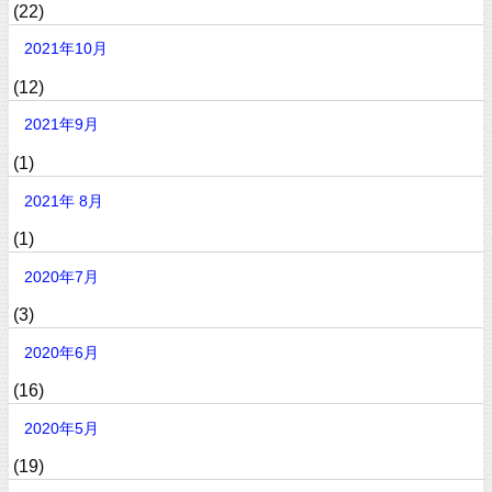
(22)
2021年10月
(12)
2021年9月
(1)
2021年 8月
(1)
2020年7月
(3)
2020年6月
(16)
2020年5月
(19)