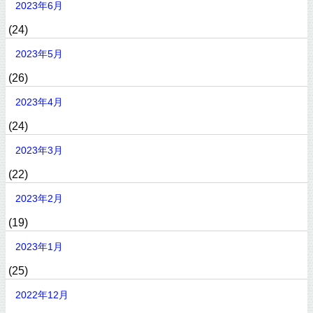
2023年6月
(24)
2023年5月
(26)
2023年4月
(24)
2023年3月
(22)
2023年2月
(19)
2023年1月
(25)
2022年12月