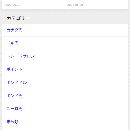
2023.05.20
2023.05.20
カテゴリー
カナダ円
ドル円
トレードサロン
ポイント
ポンドドル
ポンド円
ユーロ円
未分類