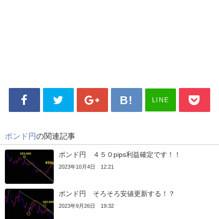
LINE
ポンド円
の関連記事
ポンド円 ４５０pips利益確定です！！
2023年10月4日 12:21
ポンド円 そろそろ安値更新する！？
2023年9月26日 19:32