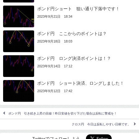
ポンド円ショート 狙い通り下落中です！
2023年9月21日 18:34
ポンド円 ここからのポイントは？
2023年9月18日 18:03
ポンド円 ロング決済ポイントは！？
2023年9月14日 17:12
ポンド円 ショート決済、ロングしました！
2023年9月12日 17:42
ポンド円 引き続き上昇の目線！昨日安値を切り下げた場合は反転に警戒を！
クロス円 今日は反転しやすい日柄です。
Twitterでフォローしよう