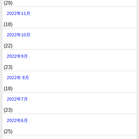
(29)
2022年11月
(18)
2022年10月
(22)
2022年9月
(23)
2022年 8月
(18)
2022年7月
(23)
2022年6月
(25)