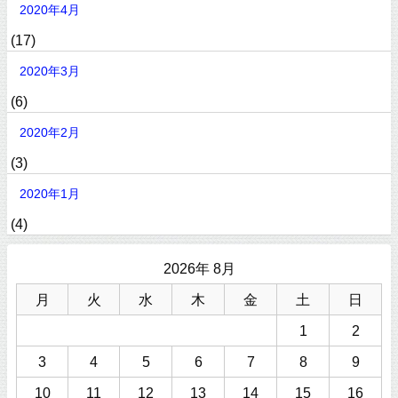
2020年4月
(17)
2020年3月
(6)
2020年2月
(3)
2020年1月
(4)
2026年 8月
月
火
水
木
金
土
日
1
2
3
4
5
6
7
8
9
10
11
12
13
14
15
16