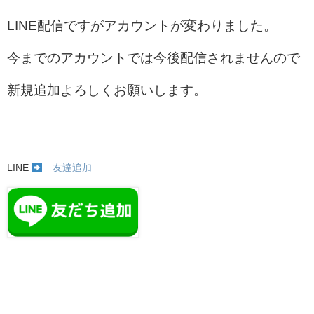
LINE配信ですがアカウントが変わりました。
今までのアカウントでは今後配信されませんので
新規追加よろしくお願いします。
LINE
友達追加