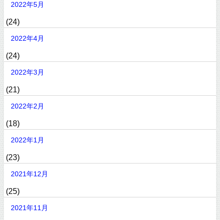
2022年5月
(24)
2022年4月
(24)
2022年3月
(21)
2022年2月
(18)
2022年1月
(23)
2021年12月
(25)
2021年11月