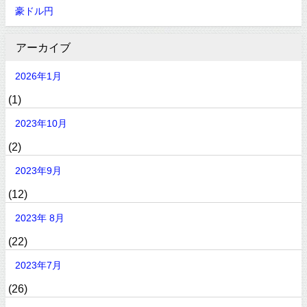
豪ドル円
アーカイブ
2026年1月
(1)
2023年10月
(2)
2023年9月
(12)
2023年 8月
(22)
2023年7月
(26)