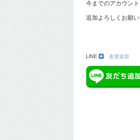
今までのアカウント
追加よろしくお願い
LINE
友達追加