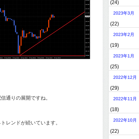
(24)
2023年3月
(22)
2023年2月
(19)
2023年1月
(25)
2022年12月
(29)
配信通りの展開ですね。
2022年11月
(18)
2022年10月
昇トレンドが続いています。
(22)