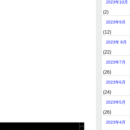
2023年10月
(2)
2023年9月
(12)
2023年 8月
(22)
2023年7月
(26)
2023年6月
(24)
2023年5月
(26)
2023年4月