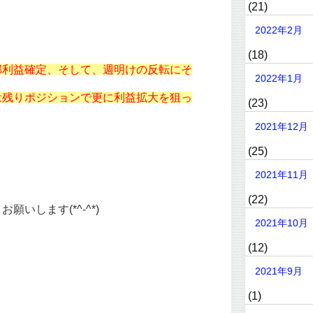
(21)
2022年2月
(18)
部利益確定、そして、週明けの反転にそ
2022年1月
は残りポジションで更に利益拡大を狙っ
(23)
2021年12月
(25)
2021年11月
(22)
いします(*^-^*)
2021年10月
(12)
2021年9月
(1)