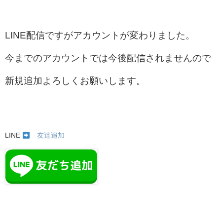
LINE配信ですがアカウントが変わりました。
今までのアカウントでは今後配信されませんので
新規追加よろしくお願いします。
LINE
友達追加