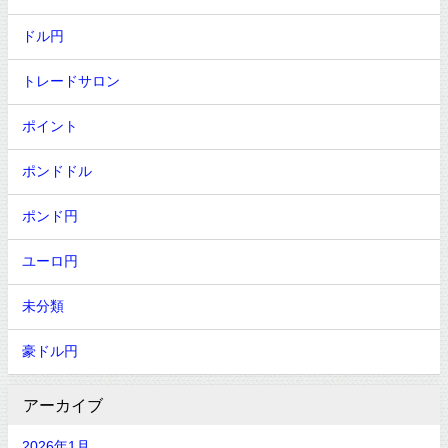
ドル円
トレードサロン
ポイント
ポンドドル
ポンド円
ユーロ円
未分類
豪ドル円
アーカイブ
2026年1月