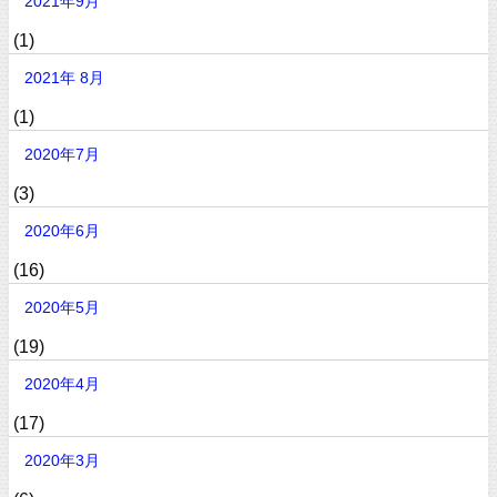
2021年9月
(1)
2021年 8月
(1)
2020年7月
(3)
2020年6月
(16)
2020年5月
(19)
2020年4月
(17)
2020年3月