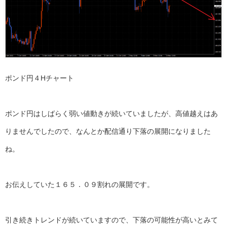
ポンド円４Hチャート
ポンド円はしばらく弱い値動きが続いていましたが、高値越えはあ
りませんでしたので、なんとか配信通り下落の展開になりました
ね。
お伝えしていた１６５．０９割れの展開です。
引き続きトレンドが続いていますので、下落の可能性が高いとみて