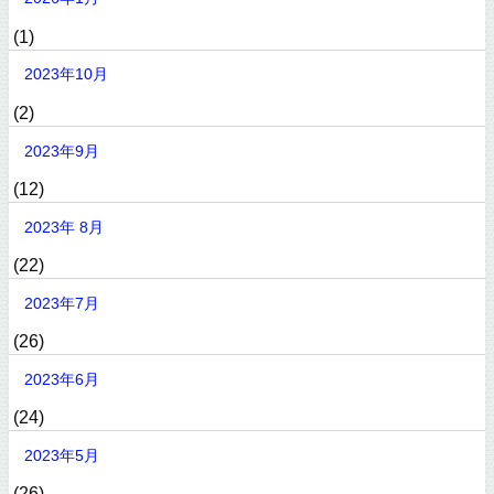
(1)
2023年10月
(2)
2023年9月
(12)
2023年 8月
(22)
2023年7月
(26)
2023年6月
(24)
2023年5月
(26)