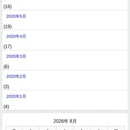
(16)
2020年5月
(19)
2020年4月
(17)
2020年3月
(6)
2020年2月
(3)
2020年1月
(4)
2026年 8月