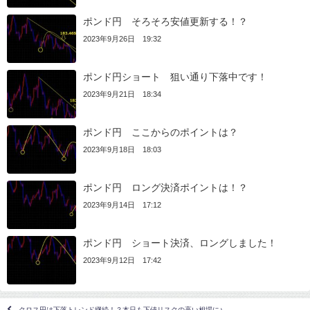
ポンド円 そろそろ安値更新する！？
2023年9月26日 19:32
ポンド円ショート 狙い通り下落中です！
2023年9月21日 18:34
ポンド円 ここからのポイントは？
2023年9月18日 18:03
ポンド円 ロング決済ポイントは！？
2023年9月14日 17:12
ポンド円 ショート決済、ロングしました！
2023年9月12日 17:42
クロス円は下落トレンド継続！？本日も下値リスクの高い相場に♪