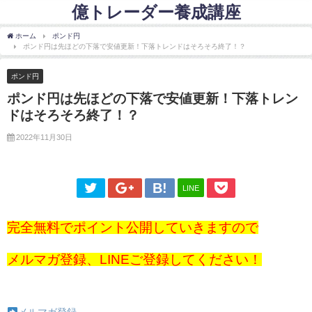
億トレーダー養成講座
ホーム
ポンド円
ポンド円は先ほどの下落で安値更新！下落トレンドはそろそろ終了！？
ポンド円
ポンド円は先ほどの下落で安値更新！下落トレン
ドはそろそろ終了！？
2022年11月30日
LINE
完全無料でポイント公開していきますので
メルマガ登録、LINEご登録してください！