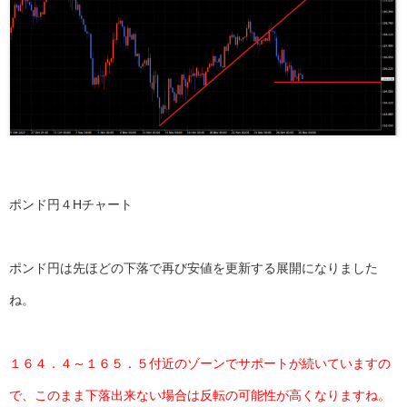
ポンド円４Hチャート
ポンド円は先ほどの下落で再び安値を更新する展開になりました
ね。
１６４．４～１６５．５付近のゾーンでサポートが続いていますの
で、このまま下落出来ない場合は反転の可能性が高くなりますね。