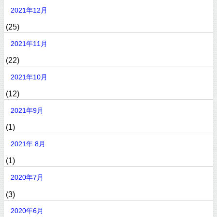
2021年12月
(25)
2021年11月
(22)
2021年10月
(12)
2021年9月
(1)
2021年 8月
(1)
2020年7月
(3)
2020年6月