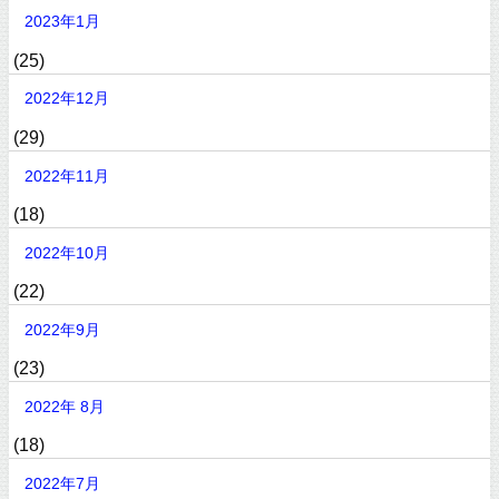
2023年1月
(25)
2022年12月
(29)
2022年11月
(18)
2022年10月
(22)
2022年9月
(23)
2022年 8月
(18)
2022年7月