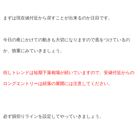
まずは現在値付近から戻すことが出来るのか注目です。
今日の夜にかけての動きも大切になりますので底をつけているの
か、慎重にみていきましょう。
但しトレンドは短期下落相場が続いていますので、安値付近からの
ロングエントリーは続落の展開には注意してください。
必ず損切りラインを設定してやっていきましょう。