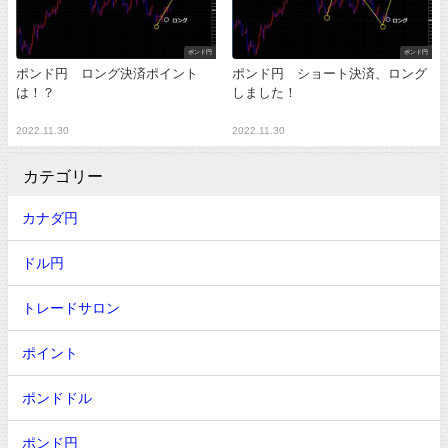
ポンド円
ポンド円
ポンド円 ロング決済ポイント
ポンド円 ショート決済、ロング
は！？
しました！
2022.11.30
2022.11.30
カテゴリー
カナダ円
ドル円
トレードサロン
ポイント
ポンドドル
ポンド円