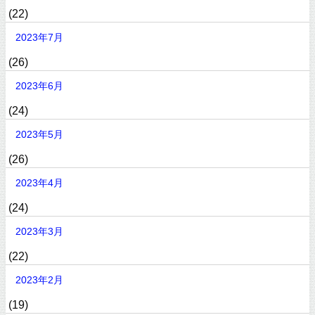
(22)
2023年7月
(26)
2023年6月
(24)
2023年5月
(26)
2023年4月
(24)
2023年3月
(22)
2023年2月
(19)