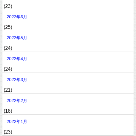
(23)
2022年6月
(25)
2022年5月
(24)
2022年4月
(24)
2022年3月
(21)
2022年2月
(18)
2022年1月
(23)