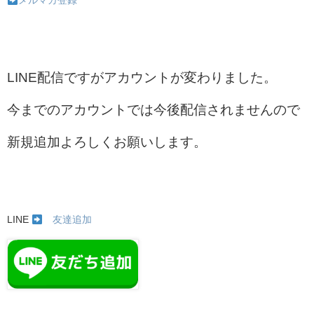
メルマガ登録
LINE配信ですがアカウントが変わりました。
今までのアカウントでは今後配信されませんので
新規追加よろしくお願いします。
LINE
友達追加