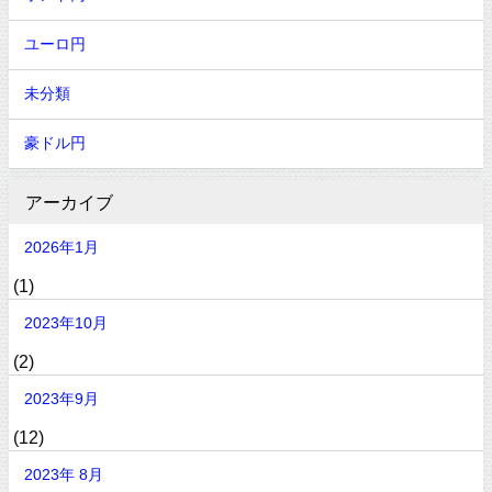
ユーロ円
未分類
豪ドル円
アーカイブ
2026年1月
(1)
2023年10月
(2)
2023年9月
(12)
2023年 8月