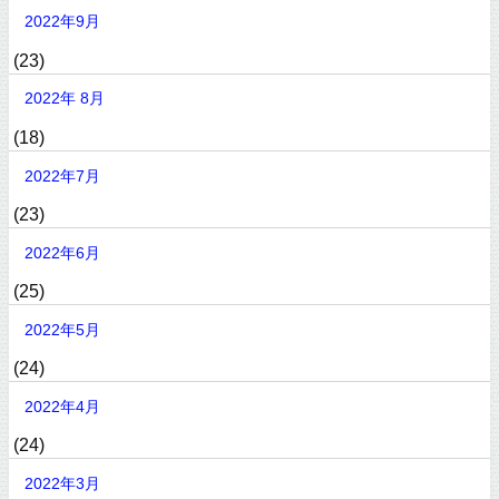
2022年9月
(23)
2022年 8月
(18)
2022年7月
(23)
2022年6月
(25)
2022年5月
(24)
2022年4月
(24)
2022年3月