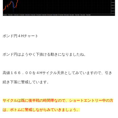
ポンド円４Hチャート
ポンド円はようやく下抜ける動きになりましたね。
高値１６６．００を４Hサイクル天井としてみていますので、引き
続き下落に警戒しています。
サイクルは既に後半戦の時間帯なので、ショートエントリー中の方
は、ボトムに警戒しながらみていきましょう。