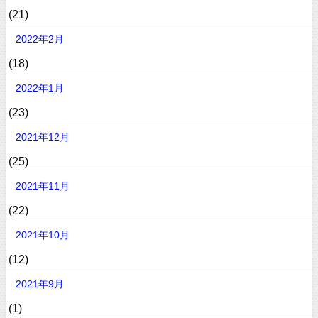
(21)
2022年2月
(18)
2022年1月
(23)
2021年12月
(25)
2021年11月
(22)
2021年10月
(12)
2021年9月
(1)