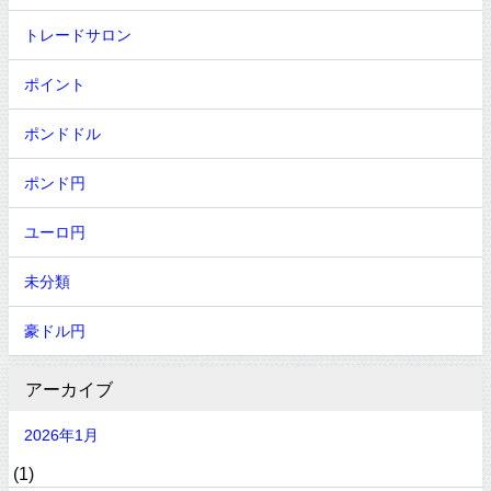
トレードサロン
ポイント
ポンドドル
ポンド円
ユーロ円
未分類
豪ドル円
アーカイブ
2026年1月
(1)