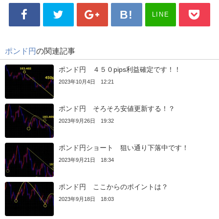
LINE
ポンド円
の関連記事
ポンド円 ４５０pips利益確定です！！
2023年10月4日 12:21
ポンド円 そろそろ安値更新する！？
2023年9月26日 19:32
ポンド円ショート 狙い通り下落中です！
2023年9月21日 18:34
ポンド円 ここからのポイントは？
2023年9月18日 18:03