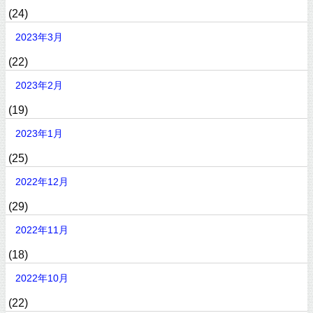
(24)
2023年3月
(22)
2023年2月
(19)
2023年1月
(25)
2022年12月
(29)
2022年11月
(18)
2022年10月
(22)