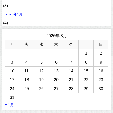
(3)
2020年1月
(4)
2026年 8月
月
火
水
木
金
土
日
1
2
3
4
5
6
7
8
9
10
11
12
13
14
15
16
17
18
19
20
21
22
23
24
25
26
27
28
29
30
31
« 1月