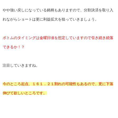
やや強い戻しになっている銘柄もありますので、分割決済を取り入
れながらショートは更に利益拡大を狙っていきましょう。
ボトムのタイミングは金曜日頃を想定していますので引き続き続落
できるか！？
注目していきますね。
今のところ起点、１６１．２１割れの可能性もあるので、更に下落
伸びて欲しいところです。