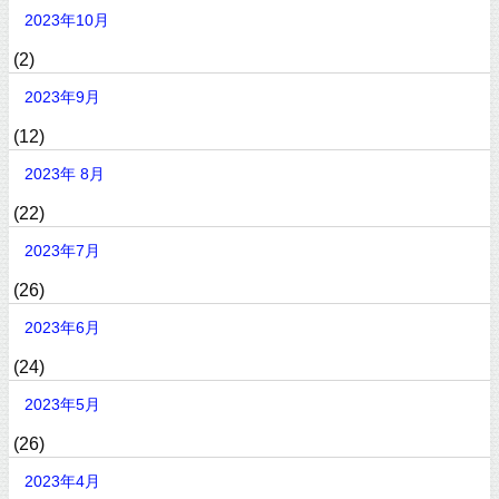
2023年10月
(2)
2023年9月
(12)
2023年 8月
(22)
2023年7月
(26)
2023年6月
(24)
2023年5月
(26)
2023年4月