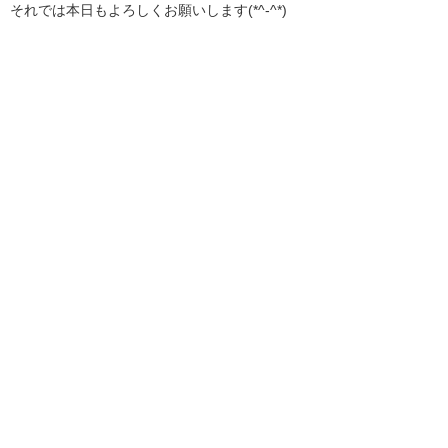
それでは本日もよろしくお願いします(*^-^*)