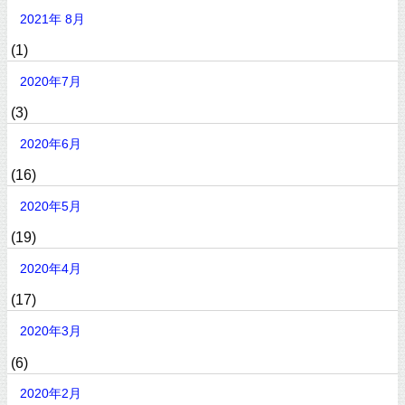
2021年 8月
(1)
2020年7月
(3)
2020年6月
(16)
2020年5月
(19)
2020年4月
(17)
2020年3月
(6)
2020年2月