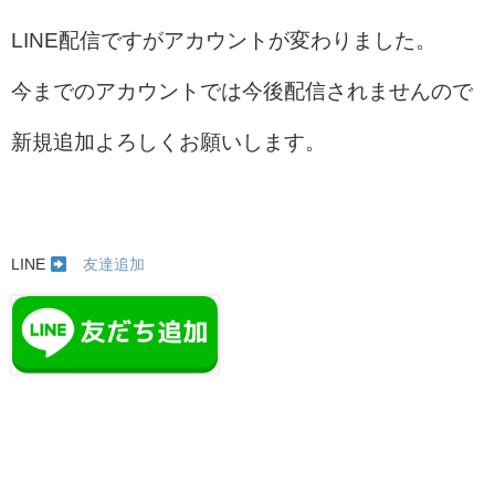
LINE配信ですがアカウントが変わりました。
今までのアカウントでは今後配信されませんので
新規追加よろしくお願いします。
LINE
友達追加