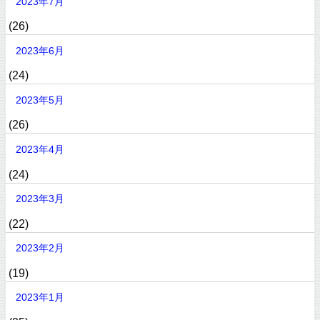
2023年7月
(26)
2023年6月
(24)
2023年5月
(26)
2023年4月
(24)
2023年3月
(22)
2023年2月
(19)
2023年1月