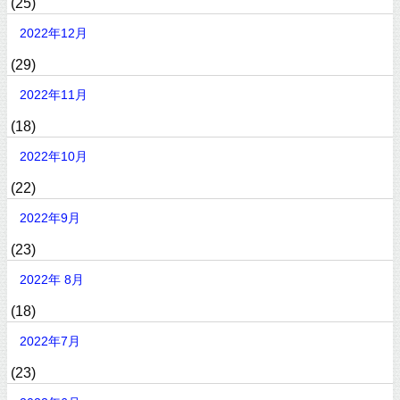
(25)
2022年12月
(29)
2022年11月
(18)
2022年10月
(22)
2022年9月
(23)
2022年 8月
(18)
2022年7月
(23)