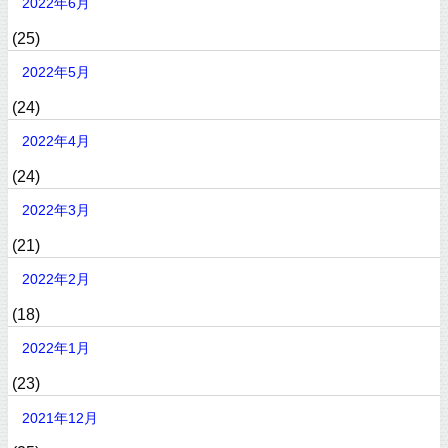
2022年6月
(25)
2022年5月
(24)
2022年4月
(24)
2022年3月
(21)
2022年2月
(18)
2022年1月
(23)
2021年12月