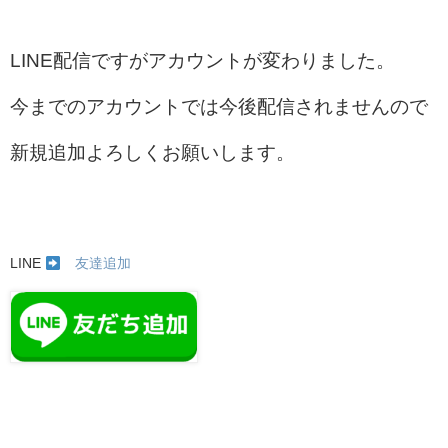
LINE配信ですがアカウントが変わりました。
今までのアカウントでは今後配信されませんので
新規追加よろしくお願いします。
LINE
友達追加