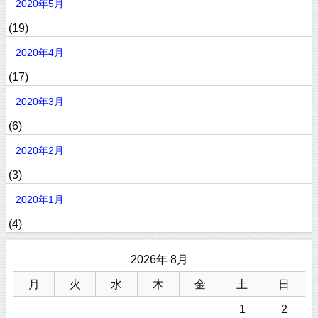
2020年5月
(19)
2020年4月
(17)
2020年3月
(6)
2020年2月
(3)
2020年1月
(4)
2026年 8月
月
火
水
木
金
土
日
1
2