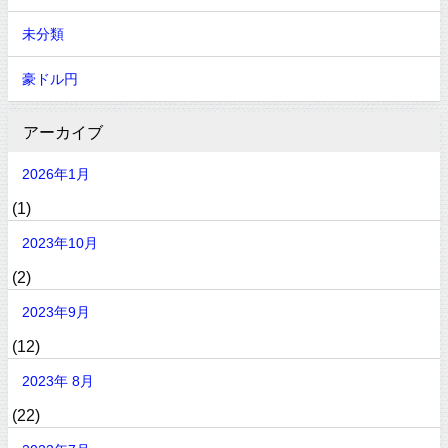
未分類
豪ドル円
アーカイブ
2026年1月
(1)
2023年10月
(2)
2023年9月
(12)
2023年 8月
(22)