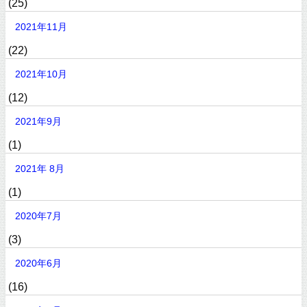
(25)
2021年11月
(22)
2021年10月
(12)
2021年9月
(1)
2021年 8月
(1)
2020年7月
(3)
2020年6月
(16)