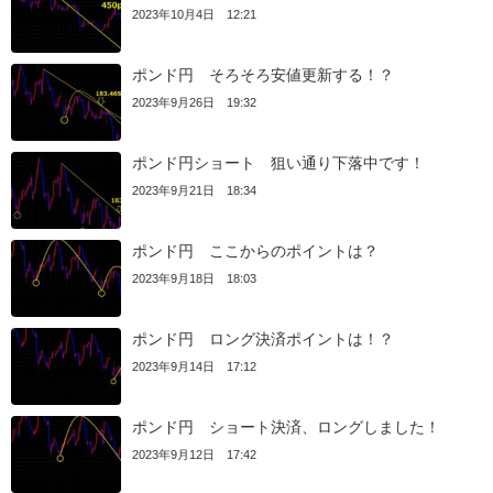
2023年10月4日 12:21
ポンド円 そろそろ安値更新する！？
2023年9月26日 19:32
ポンド円ショート 狙い通り下落中です！
2023年9月21日 18:34
ポンド円 ここからのポイントは？
2023年9月18日 18:03
ポンド円 ロング決済ポイントは！？
2023年9月14日 17:12
ポンド円 ショート決済、ロングしました！
2023年9月12日 17:42