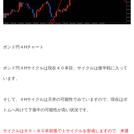
ポンド円４Hチャート
ポンド円４Hサイクルは現在４０本目、サイクルは後半戦に入って
います。
そして、４Hサイクルは天井の可能性でみていますので、現在はボ
トムへ向けて下落中の可能性が高い状況です。
サイクルは６０～８０本前後で１サイクルを形成しますので、来週