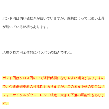
ポンド円は弱い値動きが続いていますが、銘柄によっては強い上昇
が続いている銘柄もあります。
現在クロス円全体的にバラバラの動きですね。
ポンド円はクロス円の中で遅行銘柄になりやすい傾向がありますの
で、今後高値更新の可能性もありますが、このまま下落の場合はメ
ジャーサイクルダウントレンド確定、大きく下落の可能性もありま
す。