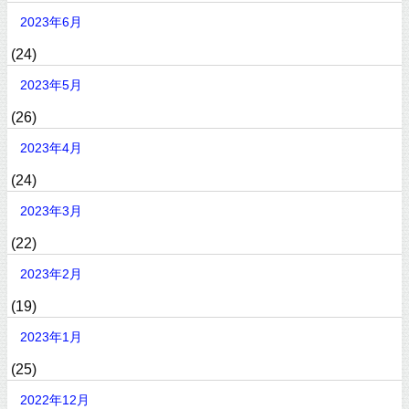
2023年6月
(24)
2023年5月
(26)
2023年4月
(24)
2023年3月
(22)
2023年2月
(19)
2023年1月
(25)
2022年12月