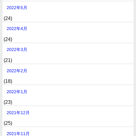
2022年5月
(24)
2022年4月
(24)
2022年3月
(21)
2022年2月
(18)
2022年1月
(23)
2021年12月
(25)
2021年11月