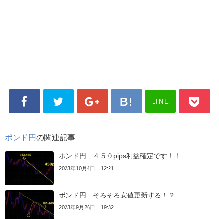
LINE
ポンド円
の関連記事
ポンド円 ４５０pips利益確定です！！
2023年10月4日 12:21
ポンド円 そろそろ安値更新する！？
2023年9月26日 19:32