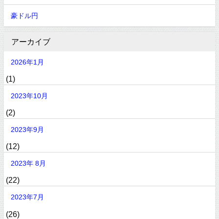
豪ドル円
アーカイブ
2026年1月
(1)
2023年10月
(2)
2023年9月
(12)
2023年 8月
(22)
2023年7月
(26)