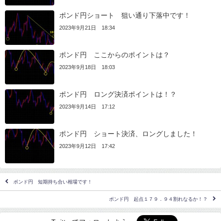
ポンド円ショート 狙い通り下落中です！
2023年9月21日 18:34
ポンド円 ここからのポイントは？
2023年9月18日 18:03
ポンド円 ロング決済ポイントは！？
2023年9月14日 17:12
ポンド円 ショート決済、ロングしました！
2023年9月12日 17:42
ポンド円 短期持ち合い相場です！
ポンド円 起点１７９．９４割れなるか！？