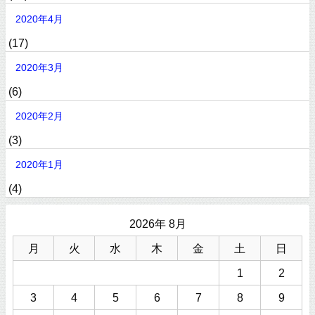
2020年4月
(17)
2020年3月
(6)
2020年2月
(3)
2020年1月
(4)
2026年 8月
月
火
水
木
金
土
日
1
2
3
4
5
6
7
8
9