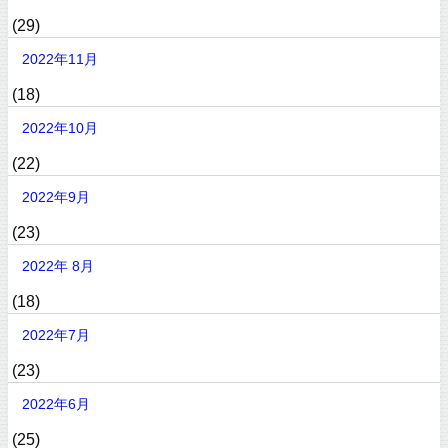
(29)
2022年11月
(18)
2022年10月
(22)
2022年9月
(23)
2022年 8月
(18)
2022年7月
(23)
2022年6月
(25)