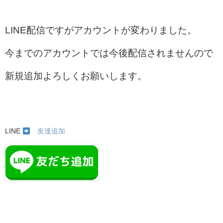
LINE配信ですがアカウントが変わりました。
今までのアカウントでは今後配信されませんので
新規追加よろしくお願いします。
LINE
友達追加