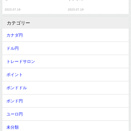
2023.07.19
2023.07.19
カテゴリー
カナダ円
ドル円
トレードサロン
ポイント
ポンドドル
ポンド円
ユーロ円
未分類