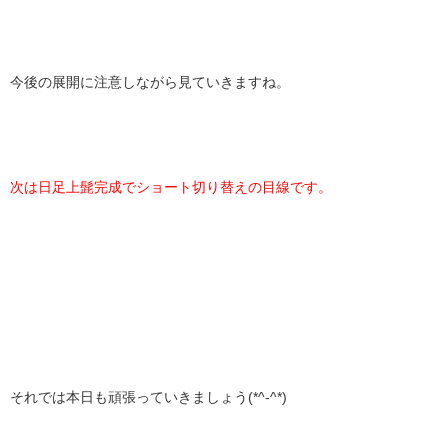
今後の展開に注意しながら見ていきますね。
次は日足上髭完成でショート切り替えの目線です。
それでは本日も頑張っていきましょう(*^-^*)