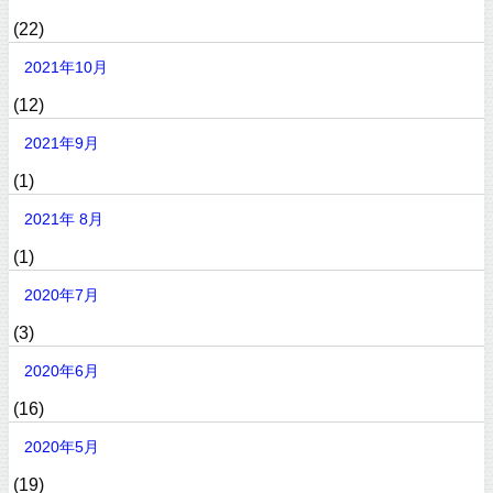
(22)
2021年10月
(12)
2021年9月
(1)
2021年 8月
(1)
2020年7月
(3)
2020年6月
(16)
2020年5月
(19)