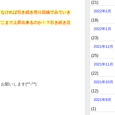
(21)
2022年2月
、なければ引き続き売り目線でみていき
(18)
どこまで上昇出来るのか！？引き続き注
2022年1月
(23)
2021年12月
(25)
2021年11月
(22)
2021年10月
いします(*^-^*)
(12)
2021年9月
(1)