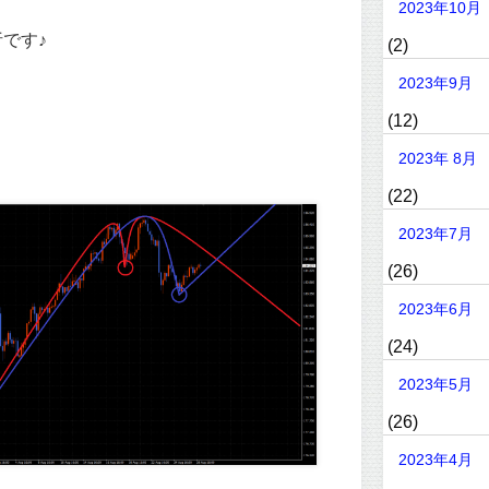
2023年10月
です♪
(2)
2023年9月
(12)
2023年 8月
(22)
2023年7月
(26)
2023年6月
(24)
2023年5月
(26)
2023年4月