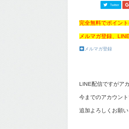
Twitter
完全無料でポイント
メルマガ登録、LI
メルマガ登録
LINE配信ですが
今までのアカウント
追加よろしくお願い