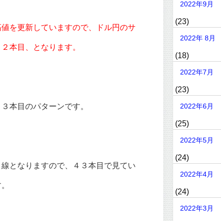
2022年9月
(23)
高値を更新していますので、ドル円のサ
2022年 8月
２２本目、となります。
(18)
2022年7月
(23)
１３本目のパターンです。
2022年6月
(25)
2022年5月
(24)
目線となりますので、４３本目で見てい
2022年4月
す。
(24)
2022年3月