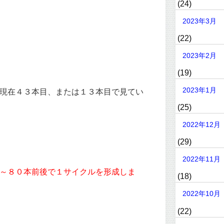
(24)
2023年3月
(22)
2023年2月
(19)
2023年1月
は現在４３本目、または１３本目で見てい
(25)
2022年12月
(29)
2022年11月
０～８０本前後で１サイクルを形成しま
(18)
2022年10月
(22)