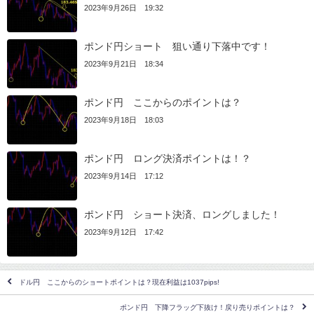
2023年9月26日 19:32
ポンド円ショート 狙い通り下落中です！
2023年9月21日 18:34
ポンド円 ここからのポイントは？
2023年9月18日 18:03
ポンド円 ロング決済ポイントは！？
2023年9月14日 17:12
ポンド円 ショート決済、ロングしました！
2023年9月12日 17:42
ドル円 ここからのショートポイントは？現在利益は1037pips!
ポンド円 下降フラッグ下抜け！戻り売りポイントは？