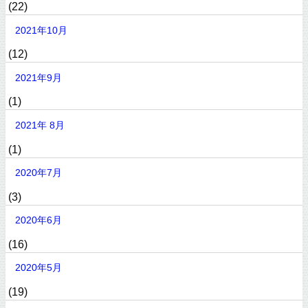
(22)
2021年10月
(12)
2021年9月
(1)
2021年 8月
(1)
2020年7月
(3)
2020年6月
(16)
2020年5月
(19)