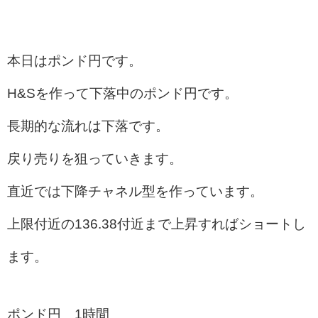
本日はポンド円です。
H&Sを作って下落中のポンド円です。
長期的な流れは下落です。
戻り売りを狙っていきます。
直近では下降チャネル型を作っています。
上限付近の136.38付近まで上昇すればショートし
ます。
ポンド
円 1時間