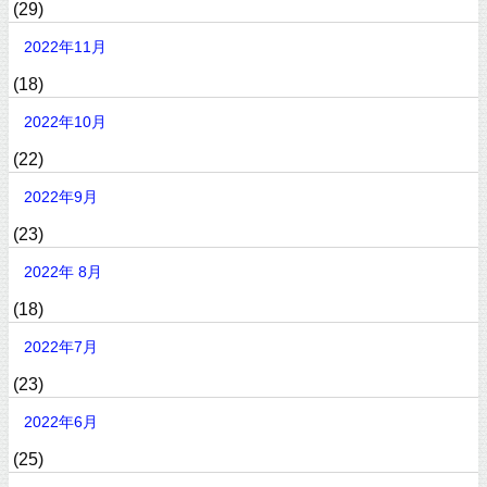
(29)
2022年11月
(18)
2022年10月
(22)
2022年9月
(23)
2022年 8月
(18)
2022年7月
(23)
2022年6月
(25)