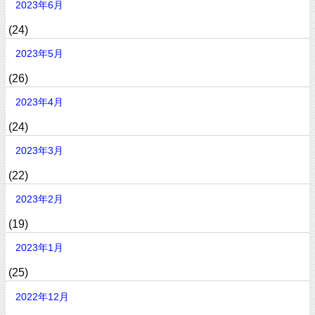
2023年6月
(24)
2023年5月
(26)
2023年4月
(24)
2023年3月
(22)
2023年2月
(19)
2023年1月
(25)
2022年12月