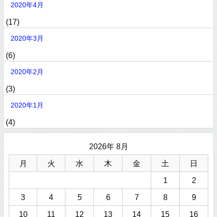
2020年4月
(17)
2020年3月
(6)
2020年2月
(3)
2020年1月
(4)
2026年 8月
月
火
水
木
金
土
日
1
2
3
4
5
6
7
8
9
10
11
12
13
14
15
16