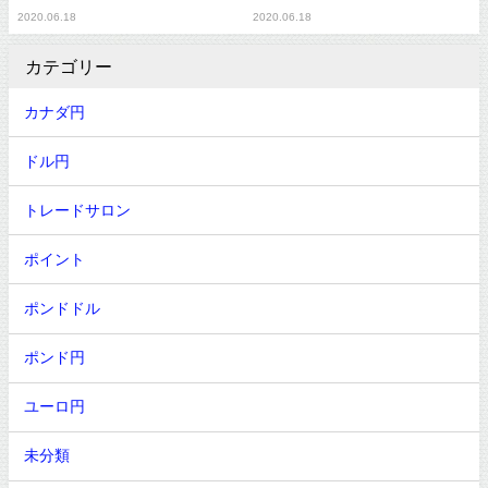
2020.06.18
2020.06.18
カテゴリー
カナダ円
ドル円
トレードサロン
ポイント
ポンドドル
ポンド円
ユーロ円
未分類