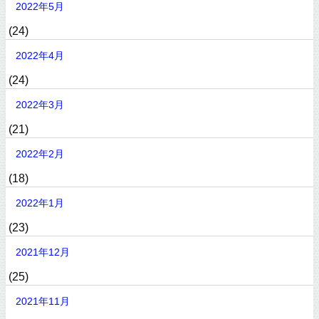
2022年5月
(24)
2022年4月
(24)
2022年3月
(21)
2022年2月
(18)
2022年1月
(23)
2021年12月
(25)
2021年11月