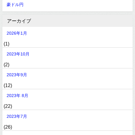
豪ドル円
アーカイブ
2026年1月
(1)
2023年10月
(2)
2023年9月
(12)
2023年 8月
(22)
2023年7月
(26)