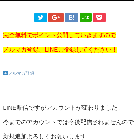
LINE
完全無料でポイント公開していきますので
メルマガ登録、LINEご登録してください！
メルマガ登録
LINE配信ですがアカウントが変わりました。
今までのアカウントでは今後配信されませんので
新規追加よろしくお願いします。