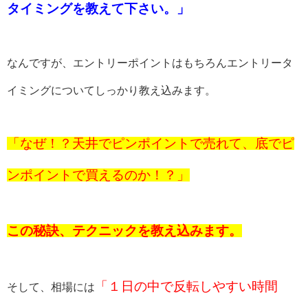
タイミングを教えて下さい。」
なんですが、エントリーポイントはもちろんエントリータ
イミングについてしっかり教え込みます。
「なぜ！？天井でピンポイントで売れて、底でピ
ンポイントで買えるのか！？」
この秘訣、テクニックを教え込みます。
「１日の中で反転しやすい時間
そして、相場には