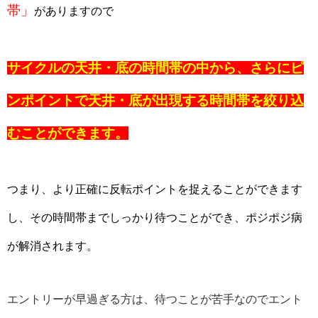
帯」
がありますので
サイクルの天井・底の時間帯の中から、さらにピ
ンポイントで天井・底が出現する時間帯を絞り込
むことができます。
つまり、より正確に反転ポイントを捉えることができます
し、その時間帯までしっかり待つことができ、ポジポジ病
が解消されます。
エントリーが早過ぎる方は、待つことが苦手なのでエント