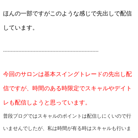
ほんの一部ですがこのような感じで先出しで配信
しています。
--------------------------------------------------------------
今回のサロンは基本スイングトレードの先出し配
信ですが、時間のある時限定でスキャルやデイト
レも配信しようと思っています。
普段ブログではスキャルのポイントは配信しにくいので行
いませんでしたが、私は時間が有る時はスキャルも行いま