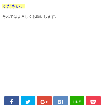
ください。
それではよろしくお願いします。
LINE