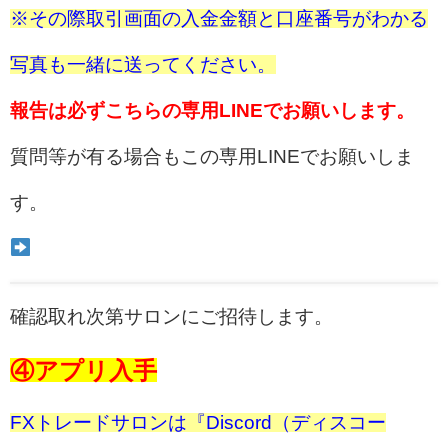
※その際取引画面の入金金額と口座番号がわかる
写真も一緒に送ってください。
報告は必ずこちらの専用LINEでお願いします。
質問等が有る場合もこの専用LINEでお願いしま
す。
確認取れ次第サロンにご招待します。
④アプリ入手
FXトレードサロンは『Discord（ディスコー