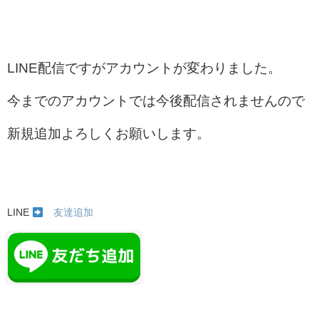
LINE配信ですがアカウントが変わりました。
今までのアカウントでは今後配信されませんので
新規追加よろしくお願いします。
LINE
友達追加