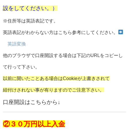
設をしてください。）
※住所等は英語表記です。
英語表記がわからない方はこちら参考にしてください。
英語変換
他のブラウザで口座開設する場合は下記のURLをコピーし
て行って下さい。
以前に開いたことある場合はCookieが上書きされて
紐付けされない事が有りますのでご注意下さい。
口座開設はこちらから↓
②３０万円以上入金