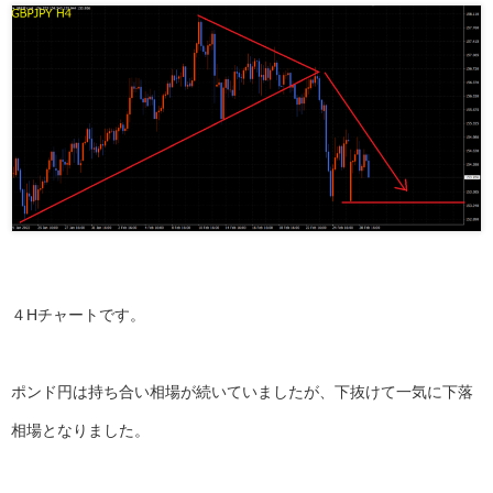
４Hチャートです。
ポンド円は持ち合い相場が続いていましたが、下抜けて一気に下落
相場となりました。