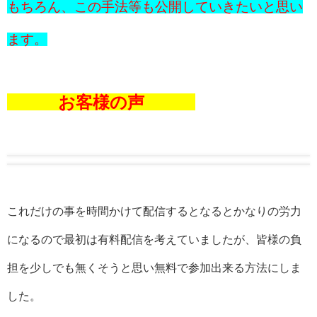
もちろん、この手法等も公開していきたいと思い
ます。
お客様の声
これだけの事を時間かけて配信するとなるとかなりの労力
になるので最初は有料配信を考えていましたが、皆様の負
担を少しでも無くそうと思い無料で参加出来る方法にしま
した。