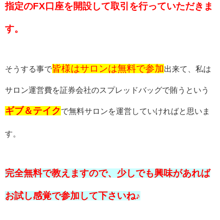
指定のFX口座を開設して取引を行っていただきま
す。
皆様はサロンは無料で参加
そうする事で
出来て、
私は
サロン運営費を証券会社のスプレッドバッグで賄うという
ギブ＆テイク
で無料サロンを運営していければと思いま
す。
完全無料で教えますので、少しでも興味があれば
お試し感覚で参加して下さいね♪