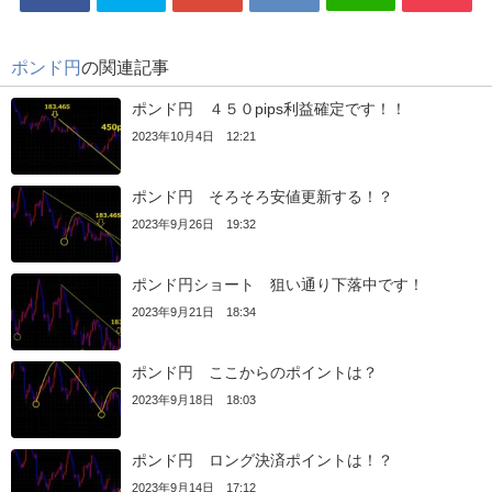
ポンド円
の関連記事
ポンド円 ４５０pips利益確定です！！
2023年10月4日 12:21
ポンド円 そろそろ安値更新する！？
2023年9月26日 19:32
ポンド円ショート 狙い通り下落中です！
2023年9月21日 18:34
ポンド円 ここからのポイントは？
2023年9月18日 18:03
ポンド円 ロング決済ポイントは！？
2023年9月14日 17:12