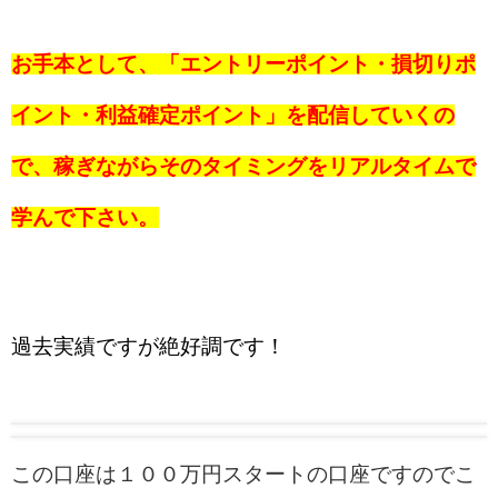
お手本として、「エントリーポイント・損切りポ
イント・利益確定ポイント」を配信していくの
で、稼ぎながらそのタイミングをリアルタイムで
学んで下さい。
過去実績ですが絶好調です！
この口座は１００万円スタートの口座ですのでこ