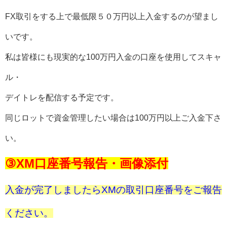
FX取引をする上で最低限５０万円以上入金するのが望まし
いです。
私は皆様にも現実的な100万円入金の口座を使用してスキャ
ル・
デイトレを配信する予定です。
同じロットで資金管理したい場合は100万円以上ご入金下さ
い。
③XM口座番号報告・画像添付
入金が完了しましたらXMの取引口座番号をご報告
ください。