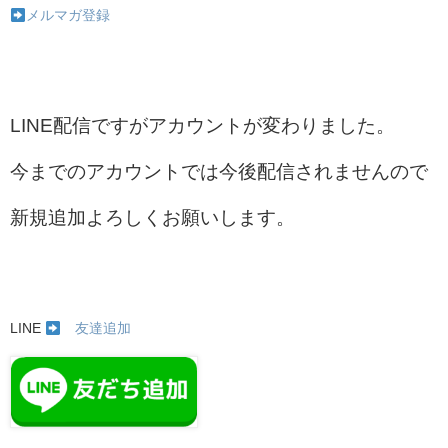
メルマガ登録
LINE配信ですがアカウントが変わりました。
今までのアカウントでは今後配信されませんので
新規追加よろしくお願いします。
LINE
友達追加