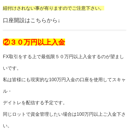
紐付けされない事が有りますのでご注意下さい。
口座開設はこちらから↓
②３０万円以上入金
FX取引をする上で最低限５０万円以上入金するのが望まし
いです。
私は皆様にも現実的な100万円入金の口座を使用してスキャ
ル・
デイトレを配信する予定です。
同じロットで資金管理したい場合は100万円以上ご入金下さ
い。