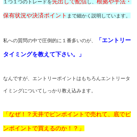
先出しで配信
根拠や手法・
１つ１つのトレードを
し、
保有状況や決済ポイント
まで細かく説明しています。
「エントリー
私への質問の中で圧倒的に１番多いのが、
タイミングを教えて下さい。」
なんですが、エントリーポイントはもちろんエントリータ
イミングについてしっかり教え込みます。
「なぜ！？天井でピンポイントで売れて、底でピ
ンポイントで買えるのか！？」