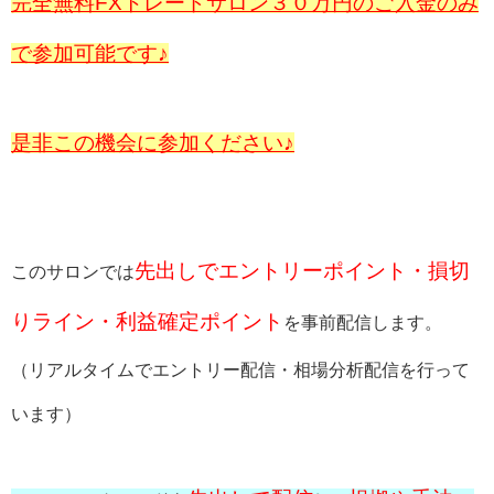
完全無料FXトレードサロン３０万円のご入金のみ
で参加可能です♪
是非この機会に参加ください♪
先出しでエントリーポイント・損切
このサロンでは
りライン・利益確定ポイント
を事前配信します。
（リアルタイムでエントリー配信・相場分析配信を行って
います）