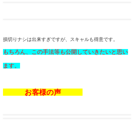
損切りナシは出来すぎですが、スキャルも得意です。
もちろん、この手法等も公開していきたいと思い
ます。
お客様の声