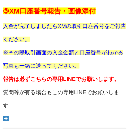
③XM口座番号報告・画像添付
入金が完了しましたらXMの取引口座番号をご報告
ください。
※その際取引画面の入金金額と口座番号がわかる
写真も一緒に送ってください。
報告は必ずこちらの専用LINEでお願いします。
質問等が有る場合もこの専用LINEでお願いしま
す。