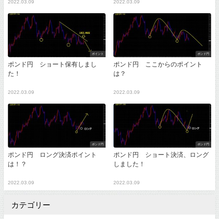
2022.03.09
2022.03.09
ポイント
ポンド円
ポンド円 ショート保有しまし
ポンド円 ここからのポイント
た！
は？
2022.03.09
2022.03.09
ポンド円
ポンド円
ポンド円 ロング決済ポイント
ポンド円 ショート決済、ロング
は！？
しました！
2022.03.09
2022.03.09
カテゴリー