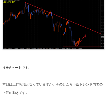
４Hチャートです。
本日は上昇相場となっていますが、今のところ下落トレンド内での
上昇の動きです。