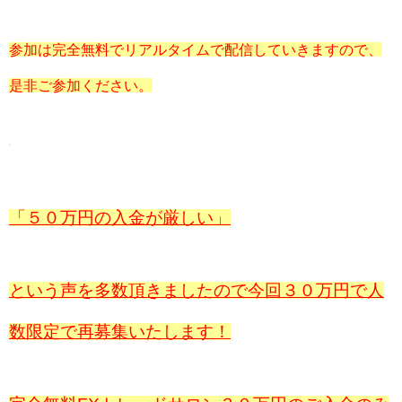
参加は完全無料でリアルタイムで配信していきますので、
是非ご参加ください。
「５０万円の入金が厳しい」
という声を多数頂きましたので今回３０万円で人
数限定で再募集いたします！