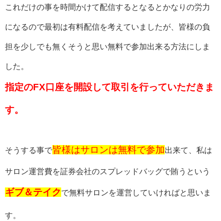
これだけの事を時間かけて配信するとなるとかなりの労力
になるので最初は有料配信を考えていましたが、皆様の負
担を少しでも無くそうと思い無料で参加出来る方法にしま
した。
指定のFX口座を開設して取引を行っていただきま
す。
皆様はサロンは無料で参加
そうする事で
出来て、
私は
サロン運営費を証券会社のスプレッドバッグで賄うという
ギブ＆テイク
で無料サロンを運営していければと思いま
す。