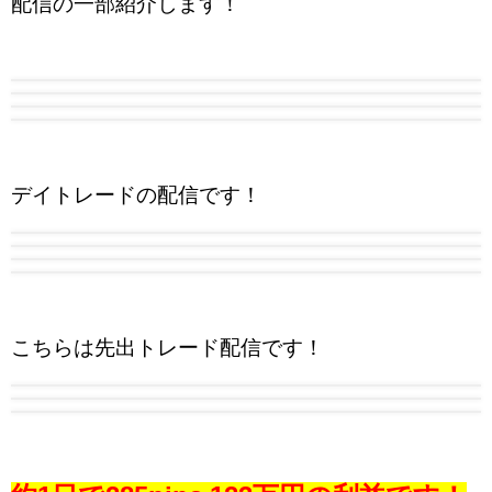
配信の一部紹介します！
デイトレードの配信です！
こちらは先出トレード配信です！