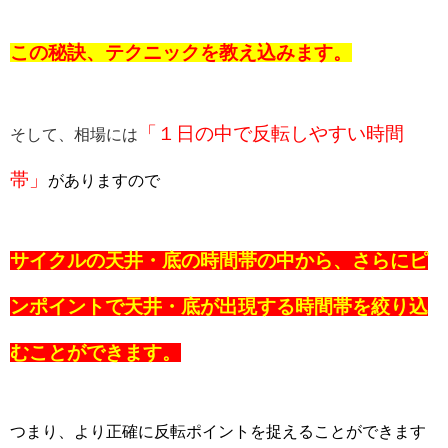
この秘訣、テクニックを教え込みます。
「１日の中で反転しやすい時間
そして、相場には
帯」
がありますので
サイクルの天井・底の時間帯の中から、さらにピ
ンポイントで天井・底が出現する時間帯を絞り込
むことができます。
つまり、より正確に反転ポイントを捉えることができます