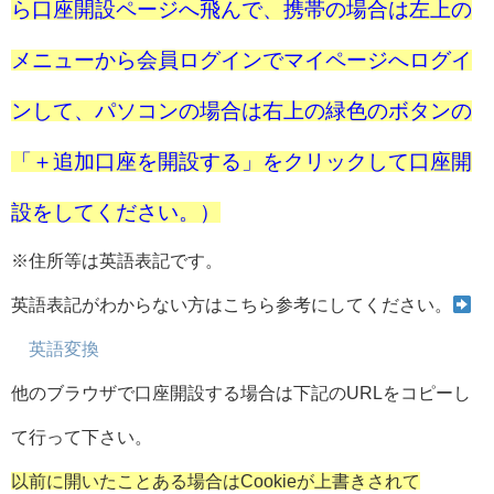
ら口座開設ページへ飛んで、携帯の場合は左上の
メニューから会員ログインでマイページへログイ
ンして、パソコンの場合は右上の緑色のボタンの
「＋追加口座を開設する」をクリックして口座開
設をしてください。）
※住所等は英語表記です。
英語表記がわからない方はこちら参考にしてください。
英語変換
他のブラウザで口座開設する場合は下記のURLをコピーし
て行って下さい。
以前に開いたことある場合はCookieが上書きされて