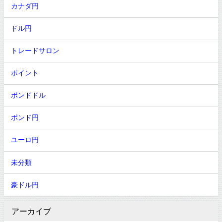
カナダ円
ドル円
トレードサロン
ポイント
ポンドドル
ポンド円
ユーロ円
未分類
豪ドル円
アーカイブ