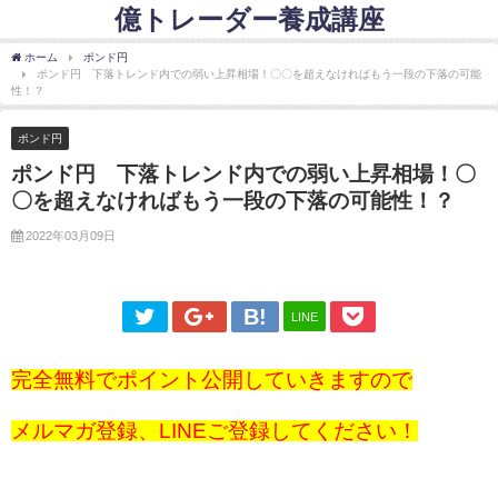
億トレーダー養成講座
ホーム
ポンド円
ポンド円 下落トレンド内での弱い上昇相場！〇〇を超えなければもう一段の下落の可能
性！？
ポンド円
ポンド円 下落トレンド内での弱い上昇相場！〇
〇を超えなければもう一段の下落の可能性！？
2022年03月09日
LINE
完全無料でポイント公開していきますので
メルマガ登録、LINEご登録してください！