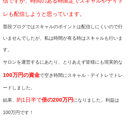
信ですが、時間のある時限定でスキャルやデイト
レも配信しようと思っています。
普段ブログではスキャルのポイントは配信しにくいので行
いませんでしたが、私は時間が有る時はスキャルも行いま
す。
サロンを運営するにあたり、
とりあえず皆様にも現実的な
100万円の資金
で
空き時間にスキャル・デイトレでトレ
ードしました。
約1日半で
倍の200万円
結果、
になりました。
利益は
100万円です！