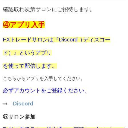
確認取れ次第サロンにご招待します。
④アプリ入手
FXトレードサロンは『Discord（ディスコー
ド）』というアプリ
を使って配信します。
こちらからアプリを入手してください。
必ずアカウントをご登録ください。
⇒
Discord
⑤サロン参加