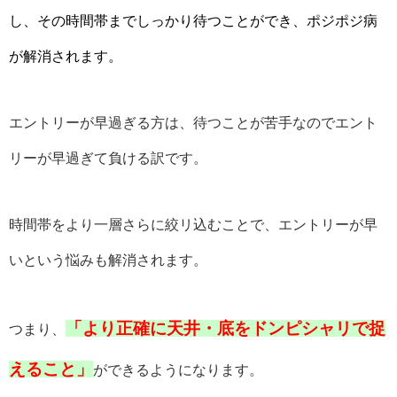
し、その時間帯までしっかり待つことができ、ポジポジ病
が解消されます。
エントリーが早過ぎる方は、待つことが苦手なのでエント
リーが早過ぎて負ける訳です。
時間帯をより一層さらに絞リ込むことで、エントリーが早
いという悩みも解消されます。
「より正確に天井・底をドンピシャリで捉
つまり、
えること」
ができるようになります。