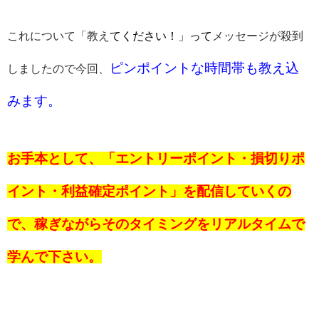
これについて「教え
てください！」って
メッセージが殺到
ピンポイントな時間帯も教え込
しましたので今回、
みます。
お手本として、「エントリーポイント・損切りポ
イント・利益確定ポイント」を配信していくの
で、稼ぎながらそのタイミングをリアルタイムで
学んで下さい。