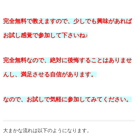
完全無料で教えますので、少しでも興味があれば
お試し感覚で参加して下さいね♪
完全無料なので、絶対に後悔することはありませ
んし、満足させる自信があります。
なので、お試しで気軽に参加してみてください。
大まかな流れは以下のようになります。