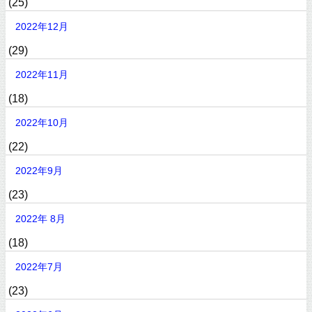
(25)
2022年12月
(29)
2022年11月
(18)
2022年10月
(22)
2022年9月
(23)
2022年 8月
(18)
2022年7月
(23)