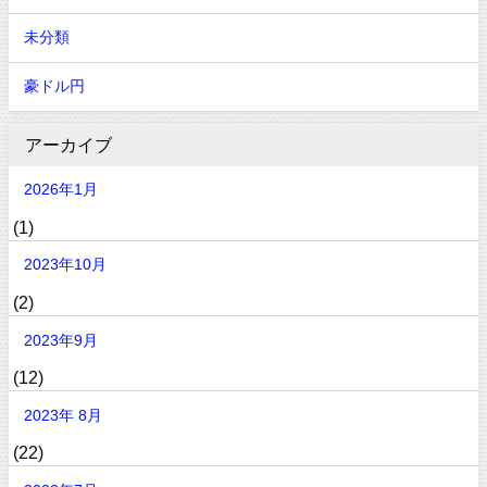
未分類
豪ドル円
アーカイブ
2026年1月
(1)
2023年10月
(2)
2023年9月
(12)
2023年 8月
(22)