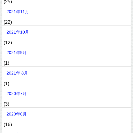
(25)
2021年11月
(22)
2021年10月
(12)
2021年9月
(1)
2021年 8月
(1)
2020年7月
(3)
2020年6月
(16)