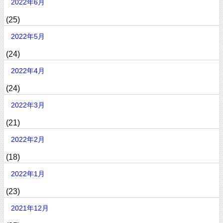
2022年6月
(25)
2022年5月
(24)
2022年4月
(24)
2022年3月
(21)
2022年2月
(18)
2022年1月
(23)
2021年12月