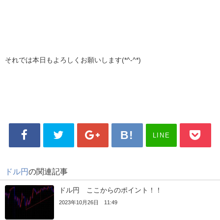
それでは本日もよろしくお願いします(*^-^*)
LINE
ドル円
の関連記事
ドル円 ここからのポイント！！
2023年10月26日 11:49