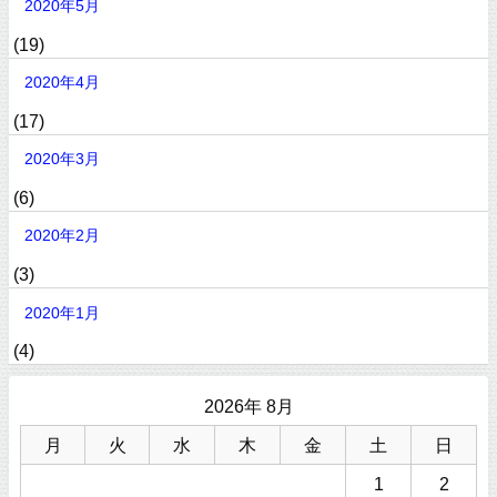
2020年5月
(19)
2020年4月
(17)
2020年3月
(6)
2020年2月
(3)
2020年1月
(4)
2026年 8月
月
火
水
木
金
土
日
1
2