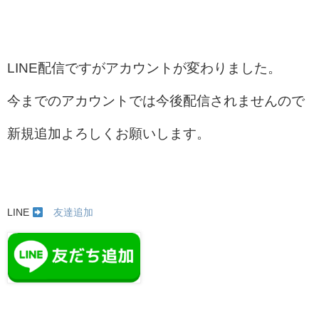
LINE配信ですがアカウントが変わりました。
今までのアカウントでは今後配信されませんので
新規追加よろしくお願いします。
LINE
友達追加