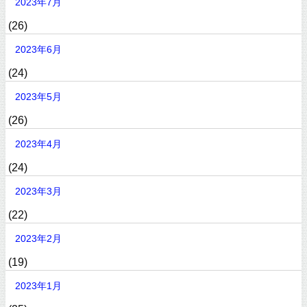
2023年7月
(26)
2023年6月
(24)
2023年5月
(26)
2023年4月
(24)
2023年3月
(22)
2023年2月
(19)
2023年1月