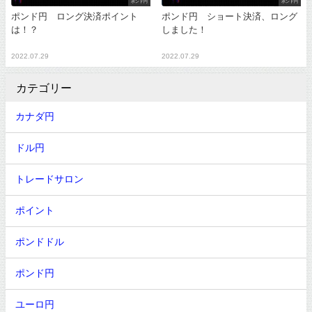
ポンド円
ポンド円
ポンド円 ロング決済ポイント
ポンド円 ショート決済、ロング
は！？
しました！
2022.07.29
2022.07.29
カテゴリー
カナダ円
ドル円
トレードサロン
ポイント
ポンドドル
ポンド円
ユーロ円