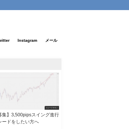
itter
Instagram
メール
トレードサロン
集】3,500pipsスイング進行
レードをしたい方へ