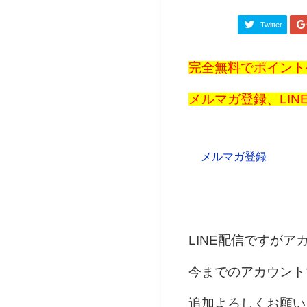
Twitter
完全無料でポイント
メルマガ登録、LI
メルマガ登録
LINE配信ですが
今までのアカウント
追加よろしくお願い