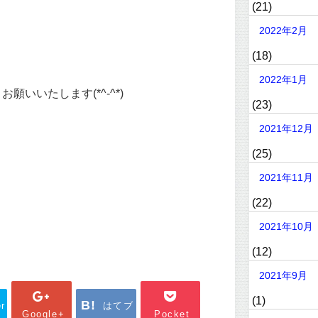
(21)
2022年2月
(18)
2022年1月
願いいたします(*^-^*)
(23)
2021年12月
(25)
2021年11月
(22)
2021年10月
(12)
2021年9月
(1)
er
はてブ
Google+
Pocket