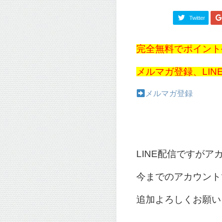
Twitter
完全無料でポイント
メルマガ登録、LI
メルマガ登録
LINE配信ですが
今までのアカウント
追加よろしくお願い