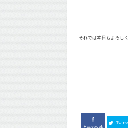
それでは本日もよろしくお
Twitt
Facebook