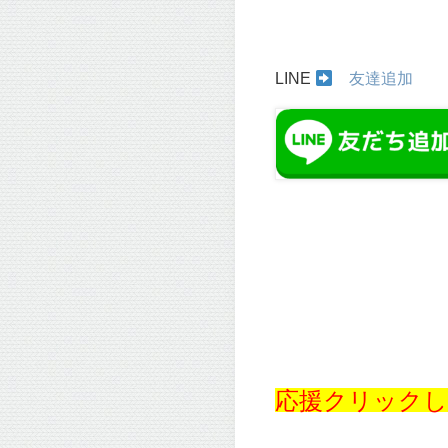
LINE
友達追加
応援クリックし