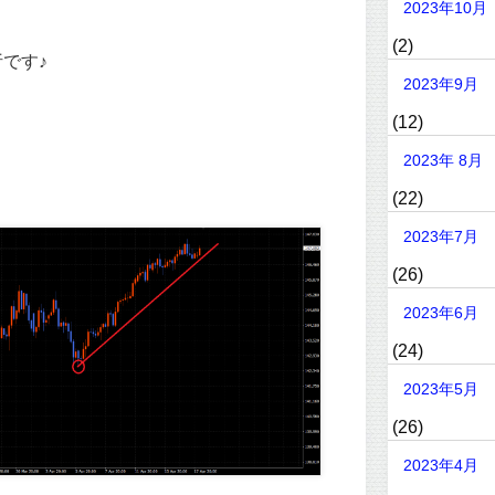
2023年10月
(2)
です♪
2023年9月
(12)
2023年 8月
(22)
2023年7月
(26)
2023年6月
(24)
2023年5月
(26)
2023年4月