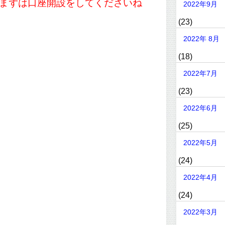
まずは口座開設をしてくださいね
2022年9月
(23)
2022年 8月
(18)
2022年7月
(23)
2022年6月
(25)
2022年5月
(24)
2022年4月
(24)
2022年3月