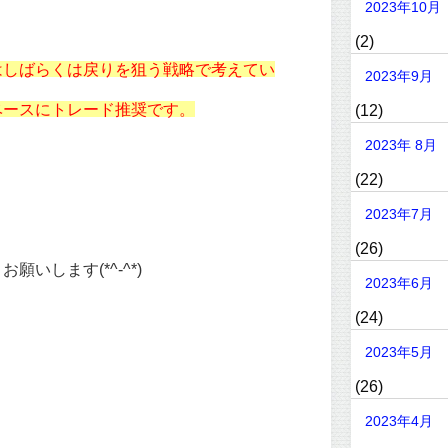
2023年10月
(2)
はしばらくは戻りを狙う戦略で考えてい
2023年9月
ベースにトレード推奨です。
(12)
2023年 8月
(22)
2023年7月
(26)
いします(*^-^*)
2023年6月
(24)
2023年5月
(26)
2023年4月