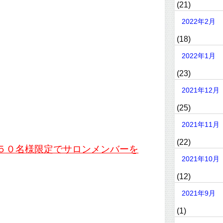
(21)
2022年2月
(18)
2022年1月
(23)
2021年12月
(25)
2021年11月
(22)
５０名様限定でサロンメンバーを
2021年10月
(12)
2021年9月
(1)