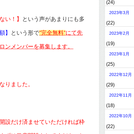
(24)
2023年3月
ない！】
という声があまりにも多
(22)
額】
という形で
”完全無料”
にて先
2023年2月
(19)
ロンメンバーを募集します。
2023年1月
(25)
2022年12月
なりました。
(29)
2022年11月
(18)
2022年10月
開設だけ済ませていただければ枠
(22)