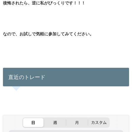
後悔されたら、逆に私がびっくりです！！！
なので、お試しで気軽に参加してみてください。
直近のトレード