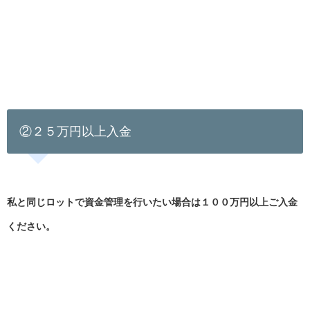
②２５万円以上入金
私と同じロットで資金管理を行いたい場合は１００万円以上ご入金
ください。