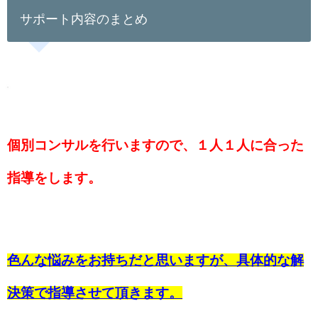
サポート内容のまとめ
個別コンサルを行いますので、１人１人に合った
指導をします。
色んな悩みをお持ちだと思いますが、具体的な解
決策で指導させて頂きます。