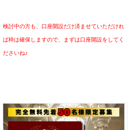
検討中の方も、口座開設だけ済ませていただけれ
ば枠は確保しますので、まずは口座開設をしてく
ださいね♪