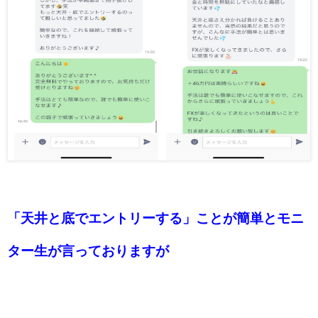
「天井と底でエントリーする」ことが簡単とモニ
ター生が言っておりますが