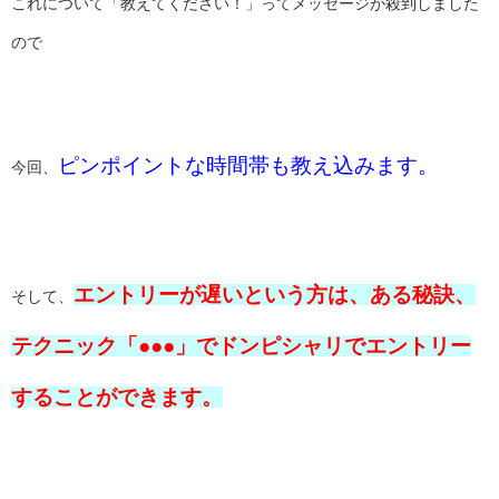
これについて「教えてください！」ってメッセージが殺到しました
ので
ピンポイントな時間帯も教え込みます。
今回、
エントリーが遅いという方は、ある秘訣、
そして、
テクニック「●●●」でドンピシャリでエントリー
することができます。