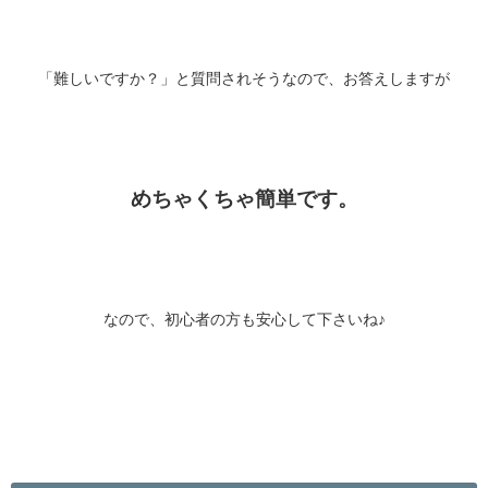
「難しいですか？」と質問されそうなので、お答えしますが
めちゃくちゃ簡単です。
なので、初心者の方も安心して下さいね♪