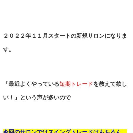
２０２２年１１月スタートの新規サロンになりま
す。
「最近よくやっている
短期トレード
を教えて欲し
い！」という声が多いので
今回のサロンではスイングトレードはもちろん、