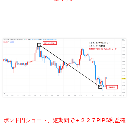
ポンド円ショート、短期間で＋２２７PIPS利益確