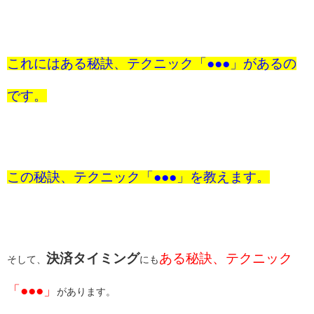
これにはある秘訣、テクニック「●●●」があるの
です。
この秘訣、テクニック「●●●」を教えます。
決済タイミング
ある秘訣、テクニック
そして、
にも
「●●●」
があります。