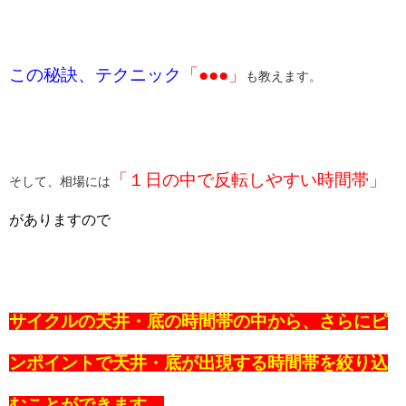
この秘訣、テクニック
「●●●」
も教えます。
「１日の中で反転しやすい時間帯」
そして、相場には
がありますので
サイクルの天井・底の時間帯の中から、さらにピ
ンポイントで天井・底が出現する時間帯を絞り込
むことができます。