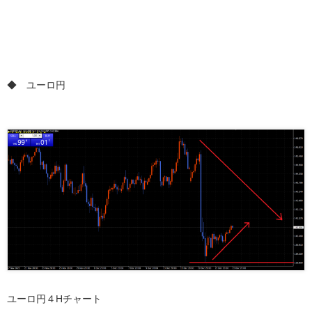
◆ ユーロ円
ユーロ円４Hチャート