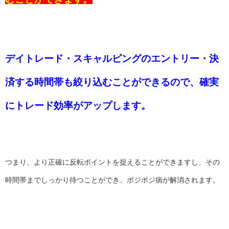
デイトレード・スキャルピングのエントリー・決
済する時間帯も絞り込むことができるので、確実
にトレード効率がアップします。
つまり、より正確に反転ポイントを捉えることができますし、その
時間帯までしっかり待つことができ、ポジポジ病が解消されます。