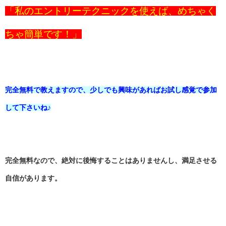
「私のエントリーテクニックを使えば、めちゃく
ちゃ簡単です！」
完全無料で教えますので、少しでも興味があればお試し感覚で参加
して下さいね♪
完全無料なので、絶対に後悔することはありませんし、満足させる
自信があります。