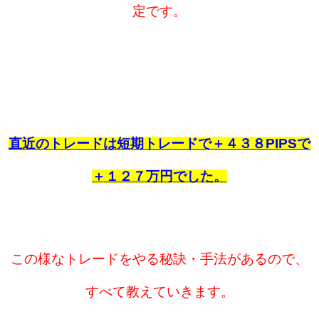
定です。
直近のトレードは短期トレードで＋４３８PIPSで
＋１２７万円でした。
この様な
トレードをやる秘訣・手法があるので、
すべて教えていきます。