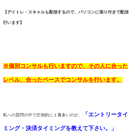
【デイトレ・スキャルも配信するので、パソコンに張り付きで配信
行います】
※個別コンサルも行いますので、その人に合った
レベル、合ったペースでコンサルを行います。
「エントリータイ
私への質問の中で圧倒的に１番多いのが、
ミング・決済タイミングを教えて下さい。」