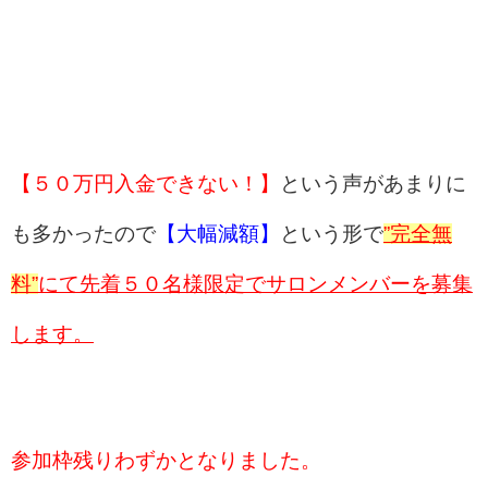
【５０万円入金できない！】
という声があまりに
も多かったので
【大幅減額】
という形で
”完全無
料”
にて先着５０名様限定でサロンメンバーを募集
します。
参加枠残りわずかとなりました。