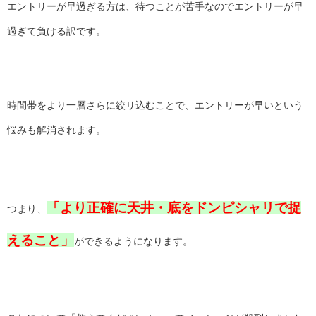
エントリーが早過ぎる方は、待つことが苦手なのでエントリーが早
過ぎて負ける訳です。
時間帯をより一層さらに絞リ込むことで、エントリーが早いという
悩みも解消されます。
「より正確に天井・底をドンピシャリで捉
つまり、
えること」
ができるようになります。