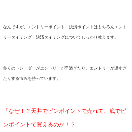
なんですが、エントリーポイント・決済ポイントはもちろんエント
リータイミング・決済タイミングについてしっかり教えます。
多くのトレーダーがエントリーが早過ぎたり、エントリーが遅すぎ
たりする悩みを持っています。
「なぜ！？天井でピンポイントで売れて、底でピ
ンポイントで買えるのか！？」