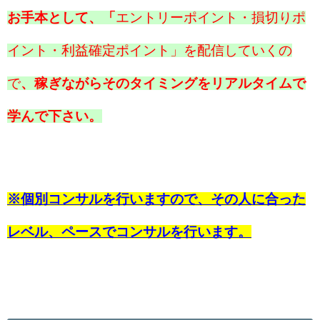
お手本として、「
エントリーポイント・損切りポ
イント・利益確定ポイント」を配信していくの
で
、稼ぎながらそのタイミングをリアルタイムで
学んで下さい。
※個別コンサルを行いますので、その人に合った
レベル、ペースでコンサルを行います。