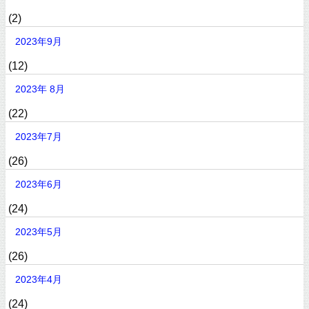
(2)
2023年9月
(12)
2023年 8月
(22)
2023年7月
(26)
2023年6月
(24)
2023年5月
(26)
2023年4月
(24)