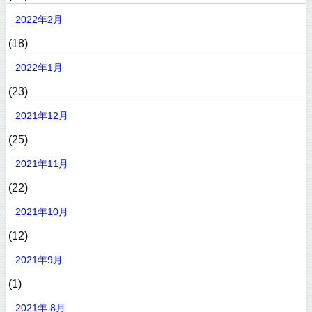
2022年2月
(18)
2022年1月
(23)
2021年12月
(25)
2021年11月
(22)
2021年10月
(12)
2021年9月
(1)
2021年 8月