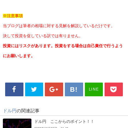
※注意事項
当ブログは筆者の相場に対する見解を解説しているだけです。
決して投資を促している訳では有りません。
投資にはリスクがあります。投資をする場合は自己責任で行うよう
にお願いします。
LINE
ドル円
の関連記事
ドル円 ここからのポイント！！