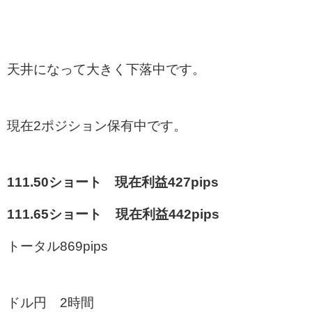
天井になって大きく下落中です。
現在2ポジション保有中です。
111.50ショート 現在利益427pips
111.65ショート 現在利益442pips
トータル869pips
ドル円 2時間