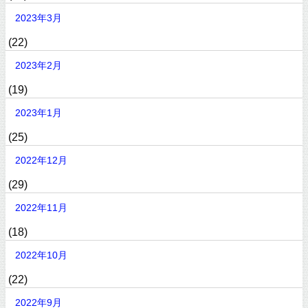
2023年3月
(22)
2023年2月
(19)
2023年1月
(25)
2022年12月
(29)
2022年11月
(18)
2022年10月
(22)
2022年9月