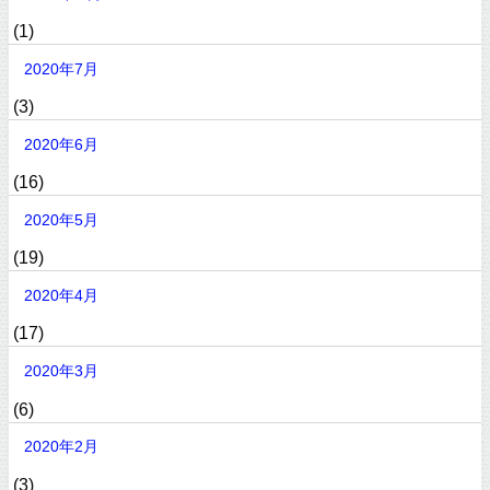
(1)
2020年7月
(3)
2020年6月
(16)
2020年5月
(19)
2020年4月
(17)
2020年3月
(6)
2020年2月
(3)