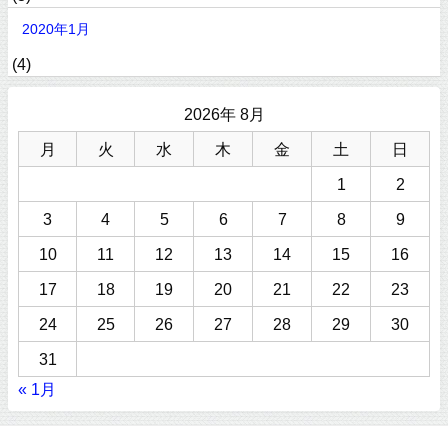
2020年1月
(4)
2026年 8月
月
火
水
木
金
土
日
1
2
3
4
5
6
7
8
9
10
11
12
13
14
15
16
17
18
19
20
21
22
23
24
25
26
27
28
29
30
31
« 1月