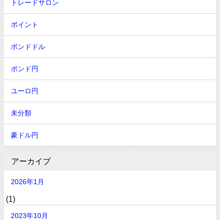
トレードサロン
ポイント
ポンドドル
ポンド円
ユーロ円
未分類
豪ドル円
アーカイブ
2026年1月
(1)
2023年10月