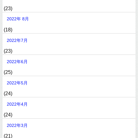
(23)
2022年 8月
(18)
2022年7月
(23)
2022年6月
(25)
2022年5月
(24)
2022年4月
(24)
2022年3月
(21)