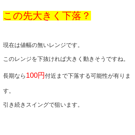
この先大きく下落？
現在は値幅の無いレンジです。
このレンジを下抜ければ大きく動きそうですね。
100円
長期なら
付近まで下落する可能性が有りま
す。
引き続きスイングで狙います。