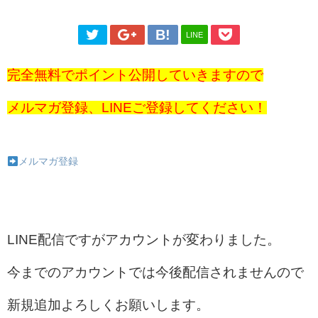
LINE
完全無料でポイント公開していきますので
メルマガ登録、LINEご登録してください！
メルマガ登録
LINE配信ですがアカウントが変わりました。
今までのアカウントでは今後配信されませんので
新規追加よろしくお願いします。