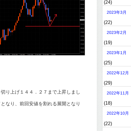
(24)
2023年3月
(22)
2023年2月
(19)
2023年1月
(25)
2022年12月
(29)
を切り上げ１４４．２７まで上昇しまし
2022年11月
(18)
ドとなり、前回安値を割れる展開となり
2022年10月
(22)