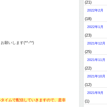
(21)
2022年2月
(18)
2022年1月
(23)
いします(*^-^*)
2021年12月
(25)
2021年11月
(22)
2021年10月
(12)
2021年9月
ルタイムで配信していきますので、是非
(1)