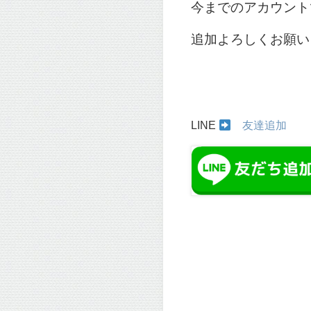
今までのアカウント
追加よろしくお願い
LINE
友達追加