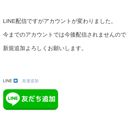
LINE配信ですがアカウントが変わりました。
今までのアカウントでは今後配信されませんので
新規追加よろしくお願いします。
LINE
友達追加