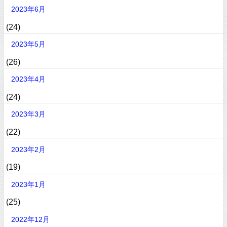
2023年6月
(24)
2023年5月
(26)
2023年4月
(24)
2023年3月
(22)
2023年2月
(19)
2023年1月
(25)
2022年12月