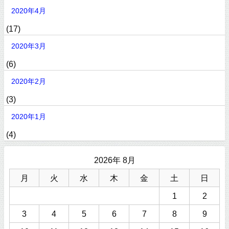
2020年4月
(17)
2020年3月
(6)
2020年2月
(3)
2020年1月
(4)
2026年 8月
月
火
水
木
金
土
日
1
2
3
4
5
6
7
8
9