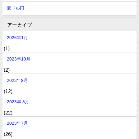
豪ドル円
アーカイブ
2026年1月
(1)
2023年10月
(2)
2023年9月
(12)
2023年 8月
(22)
2023年7月
(26)