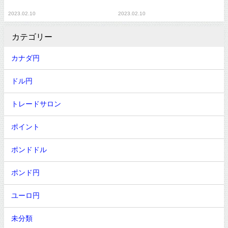
2023.02.10
2023.02.10
カテゴリー
カナダ円
ドル円
トレードサロン
ポイント
ポンドドル
ポンド円
ユーロ円
未分類