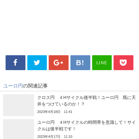
LINE
ユーロ円
の関連記事
クロス円 ４Hサイクル後半戦！ユーロ円 既に天
井をつけているのか！？
2023年4月18日 11:41
ユーロ円 ４Hサイクルの時間帯を意識して！サイ
クルは後半戦です！
2023年4月17日 11:10