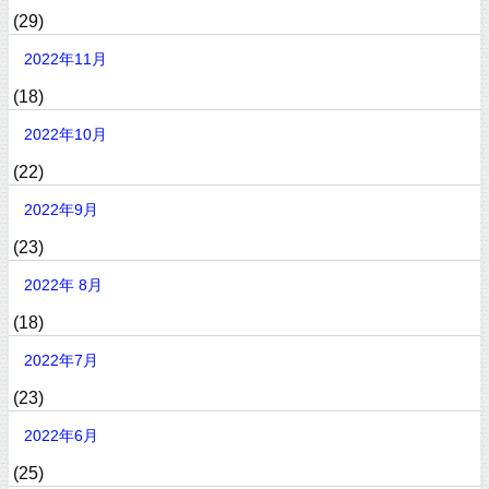
(29)
2022年11月
(18)
2022年10月
(22)
2022年9月
(23)
2022年 8月
(18)
2022年7月
(23)
2022年6月
(25)