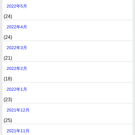
2022年5月
(24)
2022年4月
(24)
2022年3月
(21)
2022年2月
(18)
2022年1月
(23)
2021年12月
(25)
2021年11月