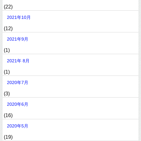
(22)
2021年10月
(12)
2021年9月
(1)
2021年 8月
(1)
2020年7月
(3)
2020年6月
(16)
2020年5月
(19)