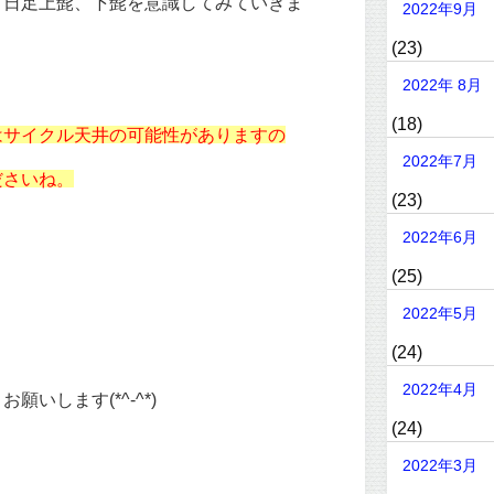
、日足上髭、下髭を意識してみていきま
2022年9月
(23)
2022年 8月
(18)
はサイクル天井の可能性がありますの
2022年7月
ださいね。
(23)
2022年6月
(25)
2022年5月
(24)
2022年4月
いします(*^-^*)
(24)
2022年3月