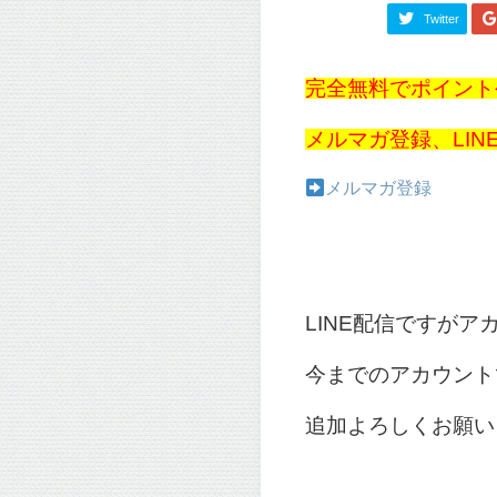
Twitter
完全無料でポイント
メルマガ登録、LI
メルマガ登録
LINE配信ですが
今までのアカウント
追加よろしくお願い