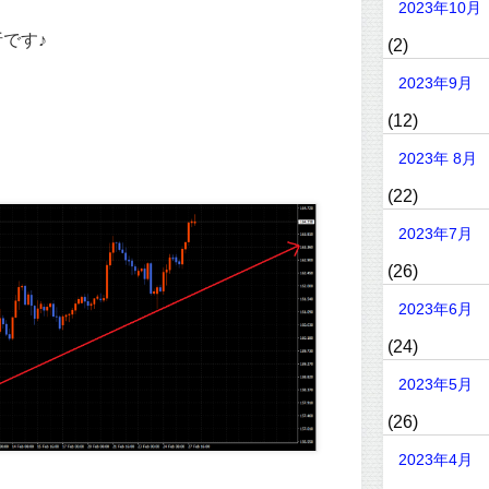
2023年10月
です♪
(2)
2023年9月
(12)
2023年 8月
(22)
2023年7月
(26)
2023年6月
(24)
2023年5月
(26)
2023年4月