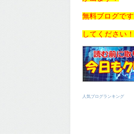
無料ブログで
してください
人気ブログランキング