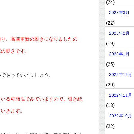
(24)
2023年3月
(22)
2023年2月
通り、高値更新の動きになりましたの
(19)
続の動きです。
2023年1月
(25)
略でやっていきましょう。
2022年12月
(29)
2022年11月
ている可能性でみていますので、引き続
(18)
ていきます。
2022年10月
(22)