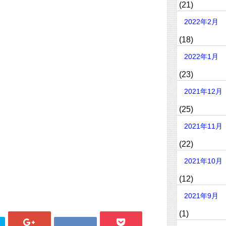
(21)
2022年2月
(18)
2022年1月
(23)
2021年12月
(25)
2021年11月
(22)
2021年10月
(12)
2021年9月
(1)