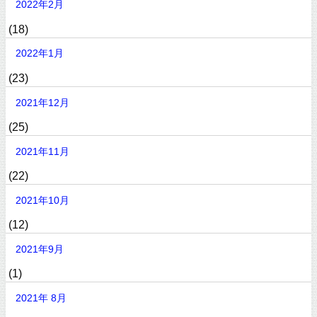
2022年2月
(18)
2022年1月
(23)
2021年12月
(25)
2021年11月
(22)
2021年10月
(12)
2021年9月
(1)
2021年 8月