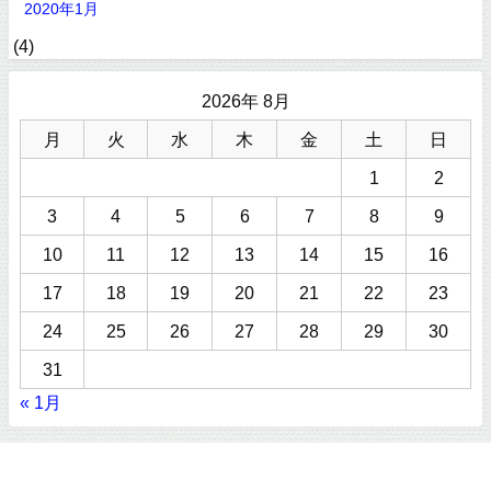
2020年1月
(4)
2026年 8月
月
火
水
木
金
土
日
1
2
3
4
5
6
7
8
9
10
11
12
13
14
15
16
17
18
19
20
21
22
23
24
25
26
27
28
29
30
31
« 1月