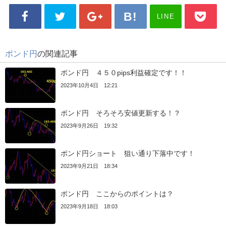
LINE
ポンド円
の関連記事
ポンド円 ４５０pips利益確定です！！
2023年10月4日 12:21
ポンド円 そろそろ安値更新する！？
2023年9月26日 19:32
ポンド円ショート 狙い通り下落中です！
2023年9月21日 18:34
ポンド円 ここからのポイントは？
2023年9月18日 18:03