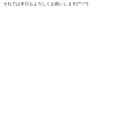
それでは本日もよろしくお願いします(*^-^*)