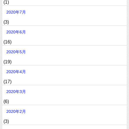
(1)
2020年7月
(3)
2020年6月
(16)
2020年5月
(19)
2020年4月
(17)
2020年3月
(6)
2020年2月
(3)