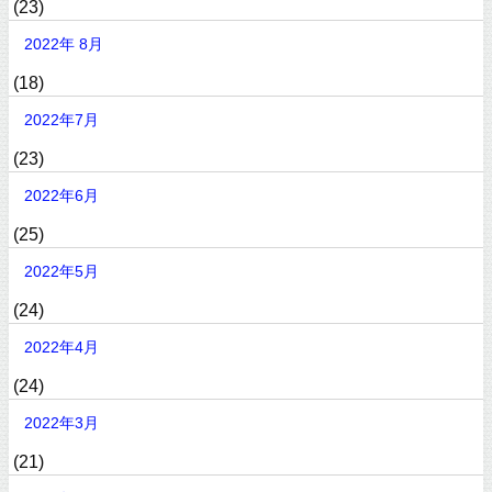
(23)
2022年 8月
(18)
2022年7月
(23)
2022年6月
(25)
2022年5月
(24)
2022年4月
(24)
2022年3月
(21)