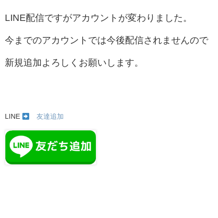
LINE配信ですがアカウントが変わりました。
今までのアカウントでは今後配信されませんので
新規追加よろしくお願いします。
LINE
友達追加