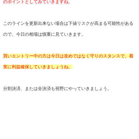
のポイントとしてみていきますね。
このラインを更新出来ない場合は下値リスクが高まる可能性がある
ので、今日の相場は慎重に見ていきます。
買いエントリー中の方は今日は攻めではなく守りのスタンスで、着
実に利益確保していきましょうね。
分割決済、または全決済も視野にやっていきましょう。