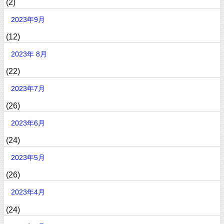
(2)
2023年9月
(12)
2023年 8月
(22)
2023年7月
(26)
2023年6月
(24)
2023年5月
(26)
2023年4月
(24)