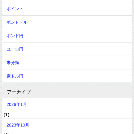
ポイント
ポンドドル
ポンド円
ユーロ円
未分類
豪ドル円
アーカイブ
2026年1月
(1)
2023年10月