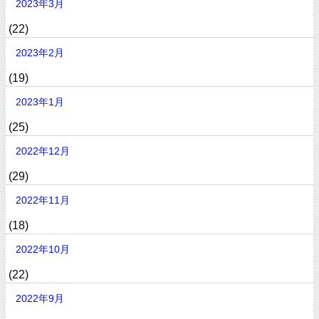
2023年3月
(22)
2023年2月
(19)
2023年1月
(25)
2022年12月
(29)
2022年11月
(18)
2022年10月
(22)
2022年9月