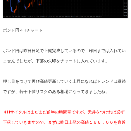
ポンド円４Hチャート
ポンド円は昨日日足で上髭完成しているので、昨日までは入れてい
ませんでしたが、下落の矢印をチャートに入れています。
押し目をつけて再び高値更新していく上昇になればトレンドは継続
ですが、若干下値リスクのある相場になってきましたね。
４Hサイクルはまだまだ前半の時間帯ですが、天井をつければ必ず
下落していきますので、まずは昨日上髭の高値１６６．００を直近