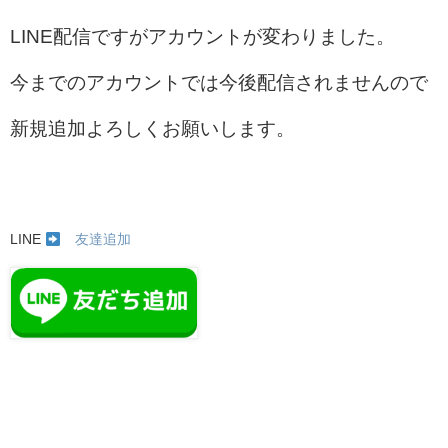
LINE配信ですがアカウントが変わりました。
今までのアカウントでは今後配信されませんので
新規追加よろしくお願いします。
LINE
友達追加