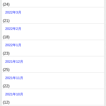
(24)
2022年3月
(21)
2022年2月
(18)
2022年1月
(23)
2021年12月
(25)
2021年11月
(22)
2021年10月
(12)