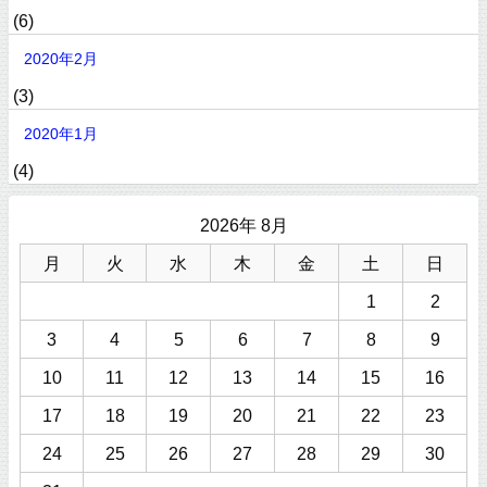
(6)
2020年2月
(3)
2020年1月
(4)
2026年 8月
月
火
水
木
金
土
日
1
2
3
4
5
6
7
8
9
10
11
12
13
14
15
16
17
18
19
20
21
22
23
24
25
26
27
28
29
30