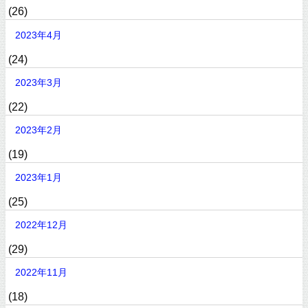
(26)
2023年4月
(24)
2023年3月
(22)
2023年2月
(19)
2023年1月
(25)
2022年12月
(29)
2022年11月
(18)