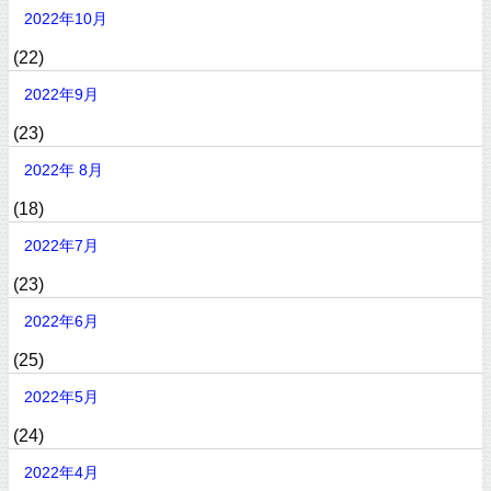
2022年10月
(22)
2022年9月
(23)
2022年 8月
(18)
2022年7月
(23)
2022年6月
(25)
2022年5月
(24)
2022年4月