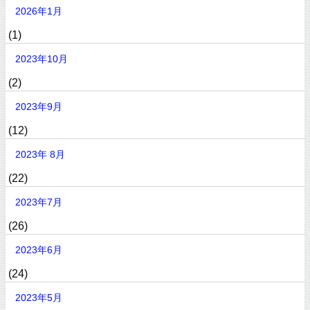
2026年1月
(1)
2023年10月
(2)
2023年9月
(12)
2023年 8月
(22)
2023年7月
(26)
2023年6月
(24)
2023年5月