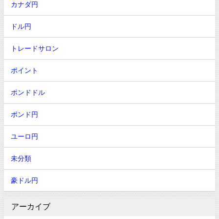
カナダ円
ドル円
トレードサロン
ポイント
ポンドドル
ポンド円
ユーロ円
未分類
豪ドル円
アーカイブ