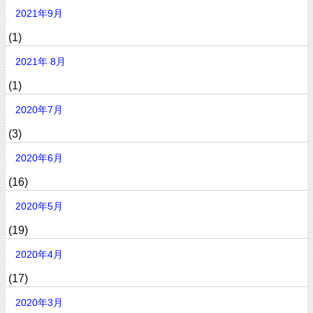
2021年9月
(1)
2021年 8月
(1)
2020年7月
(3)
2020年6月
(16)
2020年5月
(19)
2020年4月
(17)
2020年3月