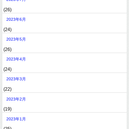
(26)
2023年6月
(24)
2023年5月
(26)
2023年4月
(24)
2023年3月
(22)
2023年2月
(19)
2023年1月
(25)