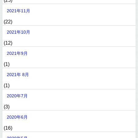
(25)
2021年11月
(22)
2021年10月
(12)
2021年9月
(1)
2021年 8月
(1)
2020年7月
(3)
2020年6月
(16)