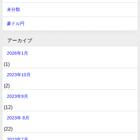
未分類
豪ドル円
アーカイブ
2026年1月
(1)
2023年10月
(2)
2023年9月
(12)
2023年 8月
(22)
2023年7月