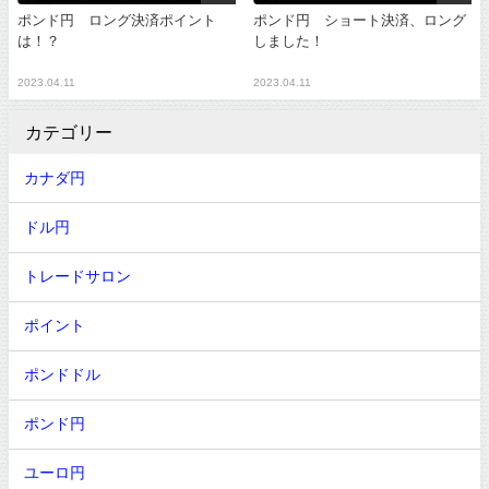
ポンド円 ロング決済ポイント
ポンド円 ショート決済、ロング
は！？
しました！
2023.04.11
2023.04.11
カテゴリー
カナダ円
ドル円
トレードサロン
ポイント
ポンドドル
ポンド円
ユーロ円