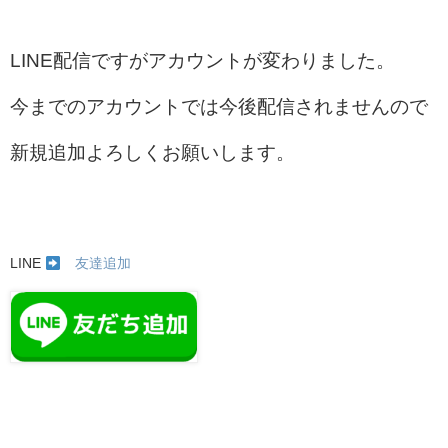
LINE配信ですがアカウントが変わりました。
今までのアカウントでは今後配信されませんので
新規追加よろしくお願いします。
LINE
友達追加