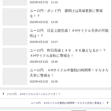
2023年4月17日 11:10
ユーロ円・ポンド円 週明けは高値更新に警戒
を！？
2023年4月15日 14:39
ユーロ円 日足上髭完成！４Hサイクル天井の可能
性は！？
2023年4月14日 13:27
ユーロ円 昨日高値１４６．６６越えなるか！？
４Hサイクル反転に警戒を！
2023年4月13日 15:40
ユーロ円 ４Hサイクル中盤戦の時間帯！そろそろ
天井に警戒を！
2023年4月12日 16:35
クロス円 ４Hサイクルスタートのシナリオ！？
ユーロ円 ４Hサイクル中盤戦の時間帯！そろそろ天井に警戒を！