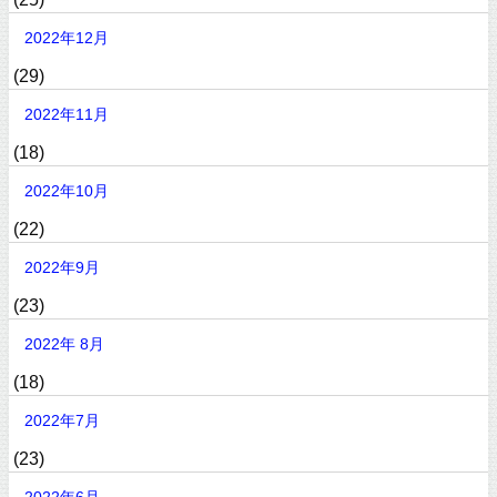
2022年12月
(29)
2022年11月
(18)
2022年10月
(22)
2022年9月
(23)
2022年 8月
(18)
2022年7月
(23)
2022年6月