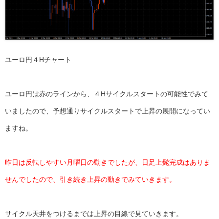
ユーロ円４Hチャート
ユーロ円は赤のラインから、４Hサイクルスタートの可能性でみて
いましたので、予想通りサイクルスタートで上昇の展開になってい
ますね。
昨日は反転しやすい月曜日の動きでしたが、日足上髭完成はありま
せんでしたので、引き続き上昇の動きでみていきます。
サイクル天井をつけるまでは上昇の目線で見ていきます。