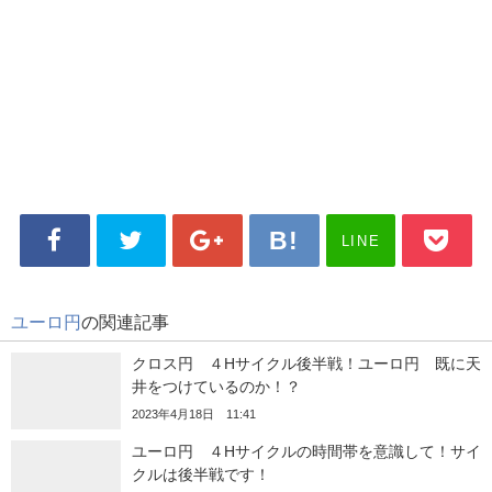
LINE
ユーロ円
の関連記事
クロス円 ４Hサイクル後半戦！ユーロ円 既に天
井をつけているのか！？
2023年4月18日 11:41
ユーロ円 ４Hサイクルの時間帯を意識して！サイ
クルは後半戦です！