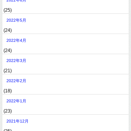
(25)
2022年5月
(24)
2022年4月
(24)
2022年3月
(21)
2022年2月
(18)
2022年1月
(23)
2021年12月