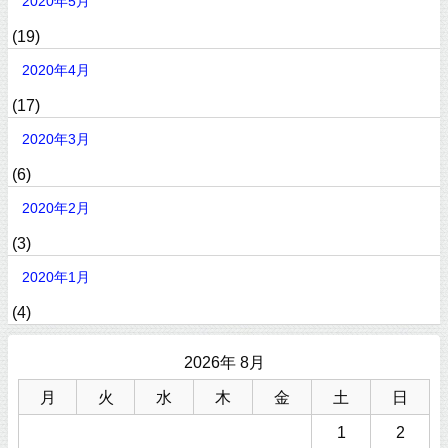
2020年5月
(19)
2020年4月
(17)
2020年3月
(6)
2020年2月
(3)
2020年1月
(4)
2026年 8月
月
火
水
木
金
土
日
1
2