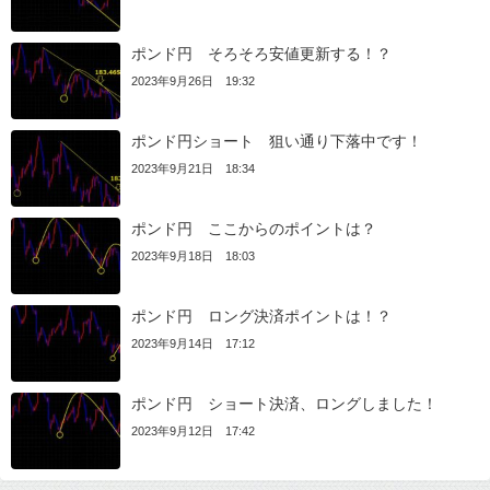
ポンド円 そろそろ安値更新する！？
2023年9月26日 19:32
ポンド円ショート 狙い通り下落中です！
2023年9月21日 18:34
ポンド円 ここからのポイントは？
2023年9月18日 18:03
ポンド円 ロング決済ポイントは！？
2023年9月14日 17:12
ポンド円 ショート決済、ロングしました！
2023年9月12日 17:42