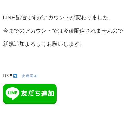
LINE配信ですがアカウントが変わりました。
今までのアカウントでは今後配信されませんので
新規追加よろしくお願いします。
LINE
友達追加