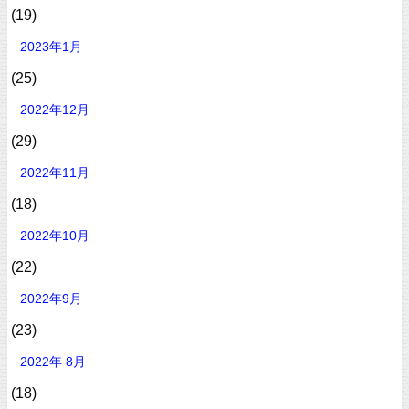
(19)
2023年1月
(25)
2022年12月
(29)
2022年11月
(18)
2022年10月
(22)
2022年9月
(23)
2022年 8月
(18)