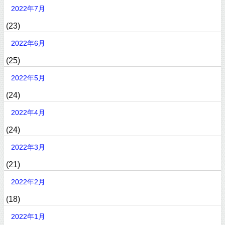
2022年7月
(23)
2022年6月
(25)
2022年5月
(24)
2022年4月
(24)
2022年3月
(21)
2022年2月
(18)
2022年1月