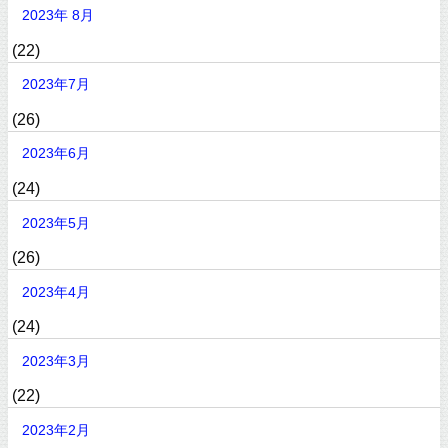
2023年 8月
(22)
2023年7月
(26)
2023年6月
(24)
2023年5月
(26)
2023年4月
(24)
2023年3月
(22)
2023年2月