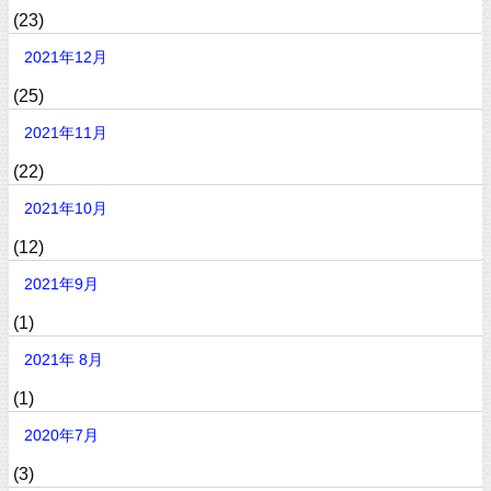
(23)
2021年12月
(25)
2021年11月
(22)
2021年10月
(12)
2021年9月
(1)
2021年 8月
(1)
2020年7月
(3)