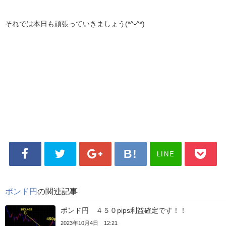
それでは本日も頑張っていきましょう(*^-^*)
LINE
ポンド円
の関連記事
ポンド円 ４５０pips利益確定です！！
2023年10月4日 12:21