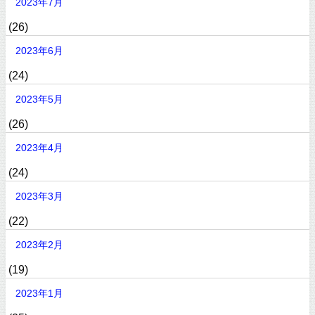
2023年7月
(26)
2023年6月
(24)
2023年5月
(26)
2023年4月
(24)
2023年3月
(22)
2023年2月
(19)
2023年1月