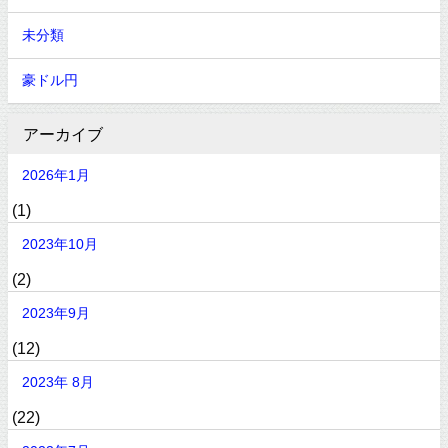
未分類
豪ドル円
アーカイブ
2026年1月
(1)
2023年10月
(2)
2023年9月
(12)
2023年 8月
(22)