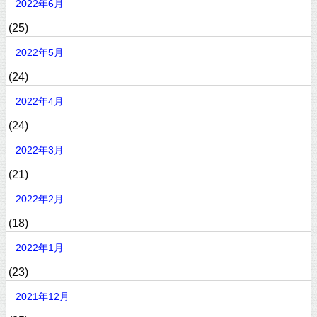
2022年6月
(25)
2022年5月
(24)
2022年4月
(24)
2022年3月
(21)
2022年2月
(18)
2022年1月
(23)
2021年12月