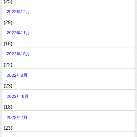
(25)
2022年12月
(29)
2022年11月
(18)
2022年10月
(22)
2022年9月
(23)
2022年 8月
(18)
2022年7月
(23)