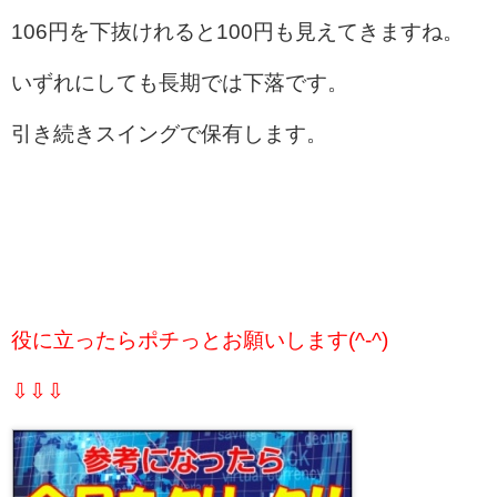
106円を下抜けれると100円も見えてきますね。
いずれにしても長期では下落です。
引き続きスイングで保有します。
役に立ったらポチっとお願いします(^-^)
⇩⇩⇩