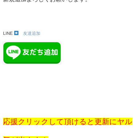
LINE
友達追加
応援クリックして頂けると更新にヤル