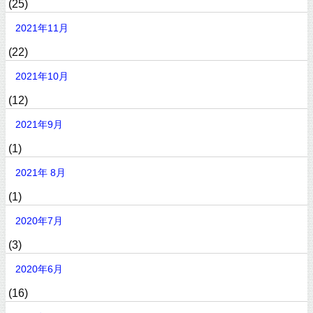
(25)
2021年11月
(22)
2021年10月
(12)
2021年9月
(1)
2021年 8月
(1)
2020年7月
(3)
2020年6月
(16)