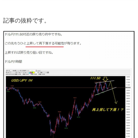
記事の抜粋です。