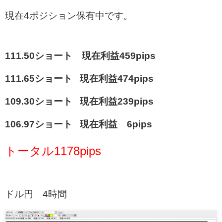
現在4ポジション保有中です。
111.50ショート 現在利益459
pips
111.65ショート 現在利益474pips
109.30ショート 現在利益239pips
106.97ショート 現在利益 6pips
トータル1178
pips
ドル円 4時間