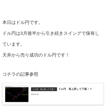
本日はドル円です。
ドル円は3月後半から引き続きスイングで保有し
ています。
天井から売り成功のドル円です！
コチラの記事参照
ドル円 再上昇して下落！？
ドル円 再上昇して下落？
2020.5.24