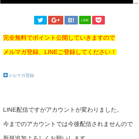
LINE
完全無料でポイント公開していきますので
メルマガ登録、LINEご登録してください！
メルマガ登録
LINE配信ですがアカウントが変わりました。
今までのアカウントでは今後配信されませんので
新規追加よろしくお願いします。