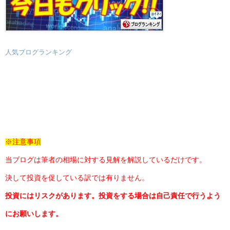
人気ブログランキング
※注意事項
当ブログは筆者の相場に対する見解を解説しているだけです。
決して投資を促している訳では有りません。
投資にはリスクがあります。投資をする場合は自己責任で行うよう
にお願いします。