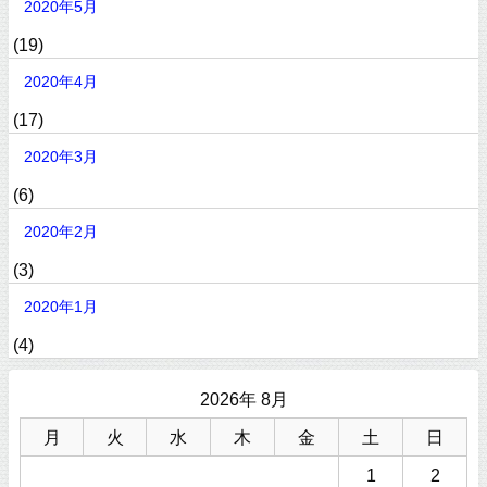
2020年5月
(19)
2020年4月
(17)
2020年3月
(6)
2020年2月
(3)
2020年1月
(4)
2026年 8月
月
火
水
木
金
土
日
1
2