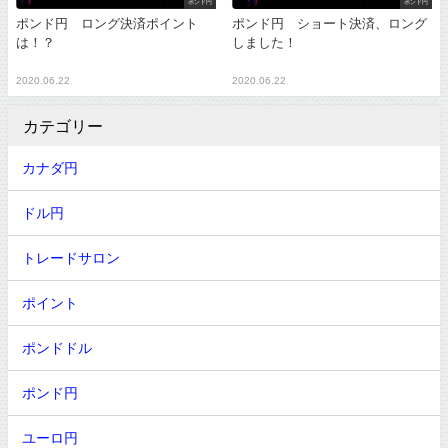
ポンド円
ポンド円
ポンド円 ロング決済ポイント
ポンド円 ショート決済、ロング
は！？
しました！
2020.06.22
2020.06.22
カテゴリー
カナダ円
ドル円
トレードサロン
ポイント
ポンドドル
ポンド円
ユーロ円