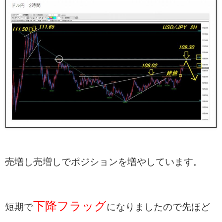
売増し売増しでポジションを増やしています。
下降フラッグ
短期で
になりましたので先ほど