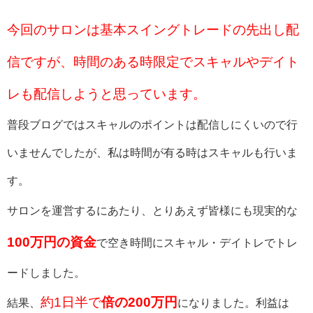
今回のサロンは基本スイングトレードの先出し配
信ですが、時間のある時限定でスキャルやデイト
レも配信しようと思っています。
普段ブログではスキャルのポイントは配信しにくいので行
いませんでしたが、私は時間が有る時はスキャルも行いま
す。
サロンを運営するにあたり、
とりあえず皆様にも現実的な
100万円の資金
で
空き時間にスキャル・デイトレでトレ
ードしました。
約1日半で
倍の200万円
結果、
になりました。
利益は