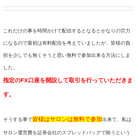
これだけの事を時間かけて配信するとなるとかなりの労力
になるので最初は有料配信を考えていましたが、皆様の負
担を少しでも無くそうと思い無料で参加出来る方法にしま
した。
指定のFX口座を開設して取引を行っていただきま
す。
皆様はサロンは無料で参加
そうする事で
出来て、
私は
サロン運営費を証券会社のスプレッドバッグで賄うという