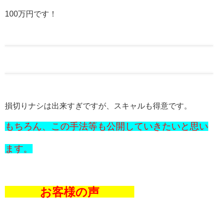
100万円です！
損切りナシは出来すぎですが、スキャルも得意です。
もちろん、この手法等も公開していきたいと思い
ます。
お客様の声