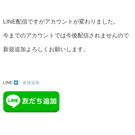
LINE配信ですがアカウントが変わりました。
今までのアカウントでは今後配信されませんので
新規追加よろしくお願いします。
LINE
友達追加