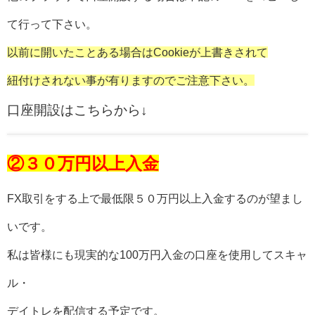
て行って下さい。
以前に開いたことある場合はCookieが上書きされて
紐付けされない事が有りますのでご注意下さい。
口座開設はこちらから↓
②３０万円以上入金
FX取引をする上で最低限５０万円以上入金するのが望まし
いです。
私は皆様にも現実的な100万円入金の口座を使用してスキャ
ル・
デイトレを配信する予定です。