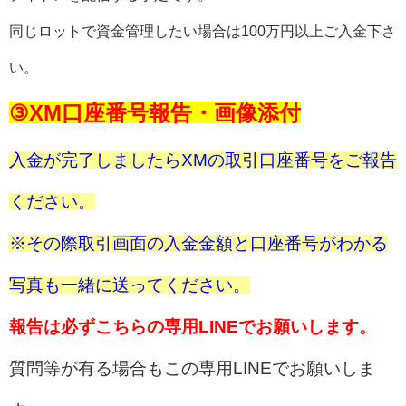
同じロットで資金管理したい場合は100万円以上ご入金下さ
い。
③XM口座番号報告・画像添付
入金が完了しましたらXMの取引口座番号をご報告
ください。
※その際取引画面の入金金額と口座番号がわかる
写真も一緒に送ってください。
報告は必ずこちらの専用LINEでお願いします。
質問等が有る場合もこの専用LINEでお願いしま