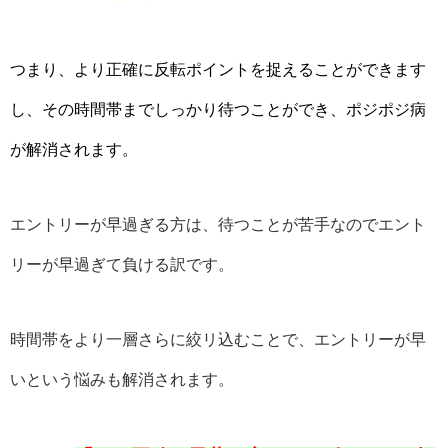
つまり、より正確に反転ポイントを捉えることができます
し、その時間帯までしっかり待つことができ、ポジポジ病
が解消されます。
エントリーが早過ぎる方は、待つことが苦手なのでエント
リーが早過ぎて負ける訳です。
時間帯をより一層さらに絞リ込むことで、エントリーが早
いという悩みも解消されます。