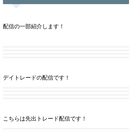
配信の一部紹介します！
デイトレードの配信です！
こちらは先出トレード配信です！