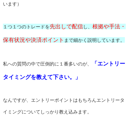
います）
先出しで配信
根拠や手法・
１つ１つのトレードを
し、
保有状況や決済ポイント
まで細かく説明しています。
「エントリー
私への質問の中で圧倒的に１番多いのが、
タイミングを教えて下さい。」
なんですが、エントリーポイントはもちろんエントリータ
イミングについてしっかり教え込みます。