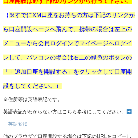
口座開設は必ず下記のリンクから行って下さい。
（
※すでにXM口座をお持ちの方は下記のリンクか
ら口座開設ページへ飛んで、携帯の場合は左上の
メニューから会員ログインでマイページへログイ
ンして、パソコンの場合は右上の緑色のボタンの
「＋追加口座を開設する」をクリックして口座開
設をしてください。）
※住所等は英語表記です。
英語表記がわからない方はこちら参考にしてください。
英語変換
他のブラウザで口座開設する場合は下記のURLをコピーし