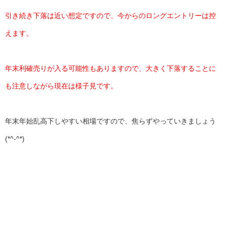
引き続き下落は近い想定ですので、今からのロングエントリーは控
えます。
年末利確売りが入る可能性もありますので、大きく下落することに
も注意しながら現在は様子見です。
年末年始乱高下しやすい相場ですので、焦らずやっていきましょう
(*^-^*)