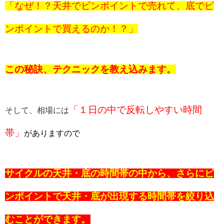
「なぜ！？天井でピンポイントで売れて、底でピ
ンポイントで買えるのか！？」
この秘訣、テクニックを教え込みます。
「１日の中で反転しやすい時間
そして、相場には
帯」
がありますので
サイクルの天井・底の時間帯の中から、さらにピ
ンポイントで天井・底が出現する時間帯を絞り込
むことができます。