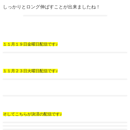
しっかりとロング伸ばすことが出来ましたね！
１１月１９日金曜日配信です♪
１１月２３日火曜日配信です♪
そしてこちらが決済の配信です♪