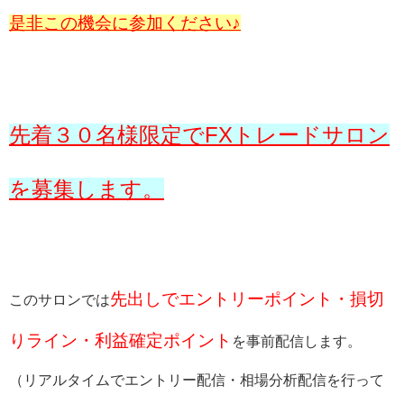
是非この機会に参加ください♪
先着３０名様限定でFXトレードサロン
を募集します。
先出しでエントリーポイント・損切
このサロンでは
りライン・利益確定ポイント
を事前配信します。
（リアルタイムでエントリー配信・相場分析配信を行って