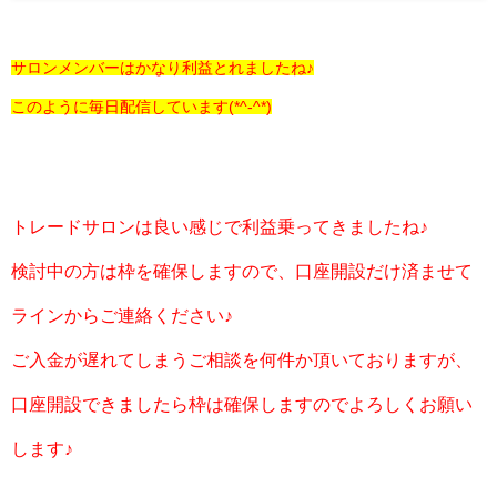
サロンメンバーはかなり利益とれましたね♪
このように毎日配信しています(*^-^*)
トレードサロンは良い感じで利益乗ってきましたね♪
検討中の方は枠を確保しますので、口座開設だけ済ませて
ラインからご連絡ください♪
ご入金が遅れてしまうご相談を何件か頂いておりますが、
口座開設できましたら枠は確保しますのでよろしくお願い
します♪