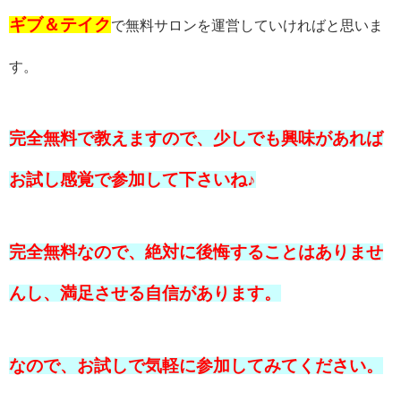
ギブ＆テイク
で無料サロンを運営していければと思いま
す。
完全無料で教えますので、少しでも興味があれば
お試し感覚で参加して下さいね♪
完全無料なので、絶対に後悔することはありませ
んし、満足させる自信があります。
なので、お試しで気軽に参加してみてください。