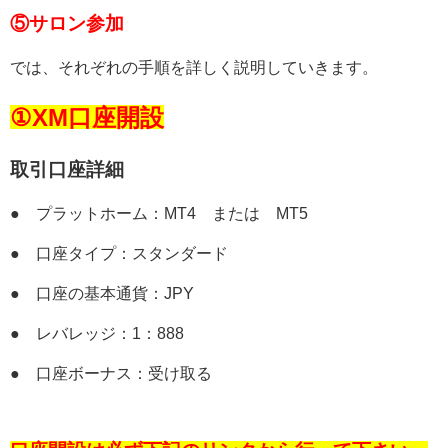
⑤サロン参加
では、それぞれの手順を詳しく説明していきます。
①XM口座開設
取引口座詳細
● プラットホーム：MT4 または MT5
● 口座タイプ：スタンダード
● 口座の基本通貨：JPY
● レバレッジ：1：888
● 口座ボーナス：受け取る