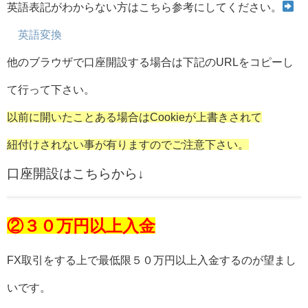
英語表記がわからない方はこちら参考にしてください。
英語変換
他のブラウザで口座開設する場合は下記のURLをコピーし
て行って下さい。
以前に開いたことある場合はCookieが上書きされて
紐付けされない事が有りますのでご注意下さい。
口座開設はこちらから↓
②３０万円以上入金
FX取引をする上で最低限５０万円以上入金するのが望まし
いです。