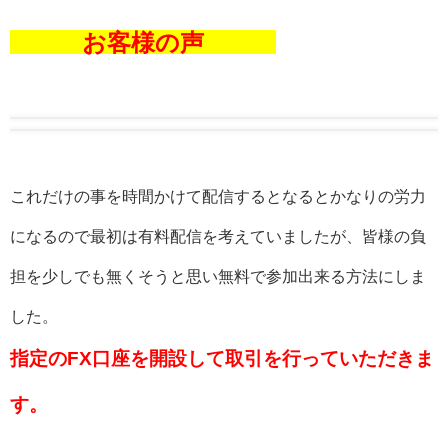
お客様の声
これだけの事を時間かけて配信するとなるとかなりの労力
になるので最初は有料配信を考えていましたが、皆様の負
担を少しでも無くそうと思い無料で参加出来る方法にしま
した。
指定のFX口座を開設して取引を行っていただきま
す。