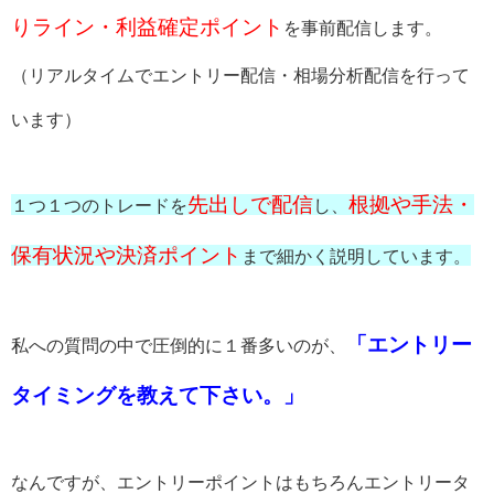
りライン・利益確定ポイント
を事前配信します。
（リアルタイムでエントリー配信・相場分析配信を行って
います）
先出しで配信
根拠や手法・
１つ１つのトレードを
し、
保有状況や決済ポイント
まで細かく説明しています。
「エントリー
私への質問の中で圧倒的に１番多いのが、
タイミングを教えて下さい。」
なんですが、エントリーポイントはもちろんエントリータ