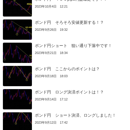
2023年10月4日 12:21
ポンド円 そろそろ安値更新する！？
2023年9月26日 19:32
ポンド円ショート 狙い通り下落中です！
2023年9月21日 18:34
ポンド円 ここからのポイントは？
2023年9月18日 18:03
ポンド円 ロング決済ポイントは！？
2023年9月14日 17:12
ポンド円 ショート決済、ロングしました！
2023年9月12日 17:42