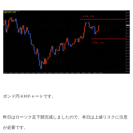
ポンド円４Hチャートです。
昨日はローソク足下髭完成しましたので、本日は上値リスクに注意
が必要です。