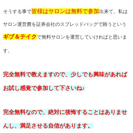
皆様はサロンは無料で参加
そうする事で
出来て、
私は
サロン運営費を証券会社のスプレッドバッグで賄うという
ギブ＆テイク
で無料サロンを運営していければと思いま
す。
完全無料で教えますので、少しでも興味があれば
お試し感覚で参加して下さいね♪
完全無料なので、絶対に後悔することはありませ
んし、満足させる自信があります。