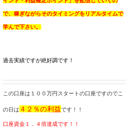
イント・利益確定ポイント」を配信していくの
で、稼ぎながらそのタイミングをリアルタイムで
学んで下さい。
過去実績ですが絶好調です！
この口座は１００万円スタートの口座ですのでこ
４２％の利益
の日は
です！！
口座資金１．４倍達成です！！