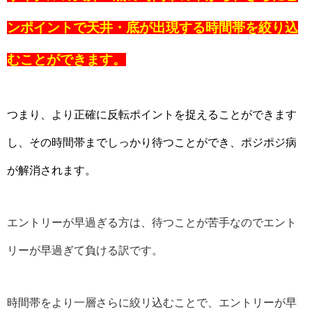
ンポイントで天井・底が出現する時間帯を絞り込
むことができます。
つまり、より正確に反転ポイントを捉えることができます
し、その時間帯までしっかり待つことができ、ポジポジ病
が解消されます。
エントリーが早過ぎる方は、待つことが苦手なのでエント
リーが早過ぎて負ける訳です。
時間帯をより一層さらに絞リ込むことで、エントリーが早