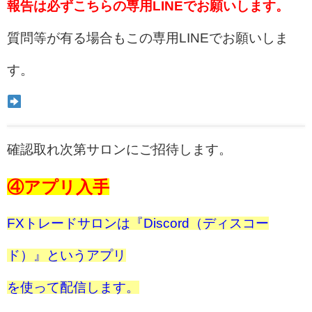
報告は必ずこちらの専用LINEでお願いします。
質問等が有る場合もこの専用LINEでお願いしま
す。
確認取れ次第サロンにご招待します。
④アプリ入手
FXトレードサロンは『Discord（ディスコー
ド）』というアプリ
を使って配信します。