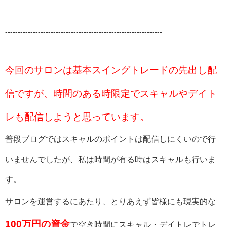
--------------------------------------------------------------
今回のサロンは基本スイングトレードの先出し配
信ですが、時間のある時限定でスキャルやデイト
レも配信しようと思っています。
普段ブログではスキャルのポイントは配信しにくいので行
いませんでしたが、私は時間が有る時はスキャルも行いま
す。
サロンを運営するにあたり、
とりあえず皆様にも現実的な
100万円の資金
で
空き時間にスキャル・デイトレでトレ