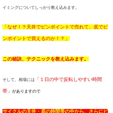
イミングについてしっかり教え込みます。
「なぜ！？天井でピンポイントで売れて、底でピ
ンポイントで買えるのか！？」
この秘訣、テクニックを教え込みます。
「１日の中で反転しやすい時間
そして、相場には
帯」
がありますので
サイクルの天井・底の時間帯の中から、さらにピ