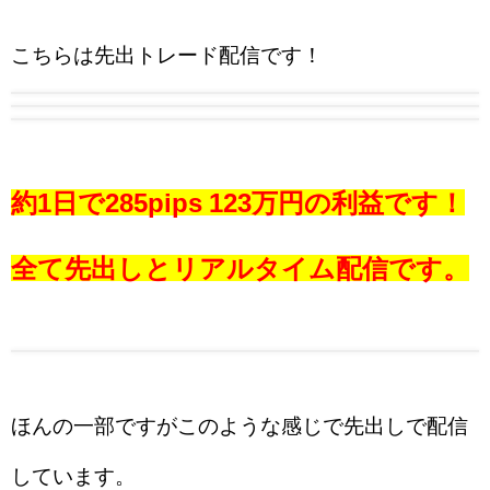
こちらは先出トレード配信です！
約1日で285pips 123万円の利益です！
全て先出しとリアルタイム配信です。
ほんの一部ですがこのような感じで先出しで配信
しています。