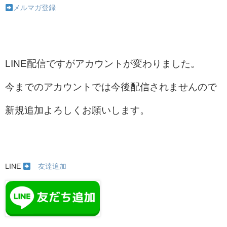
メルマガ登録
LINE配信ですがアカウントが変わりました。
今までのアカウントでは今後配信されませんので
新規追加よろしくお願いします。
LINE
友達追加