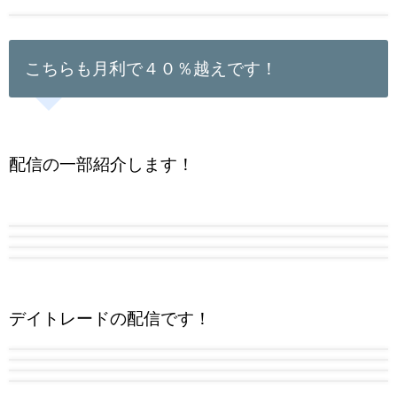
こちらも月利で４０％越えです！
配信の一部紹介します！
デイトレードの配信です！