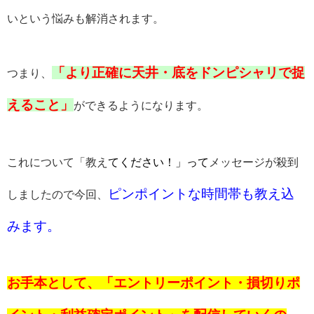
いという悩みも解消されます。
「より正確に天井・底をドンピシャリで捉
つまり、
えること」
ができるようになります。
これについて「教え
てください！」って
メッセージが殺到
ピンポイントな時間帯も教え込
しましたので今回、
みます。
お手本として、「エントリーポイント・損切りポ