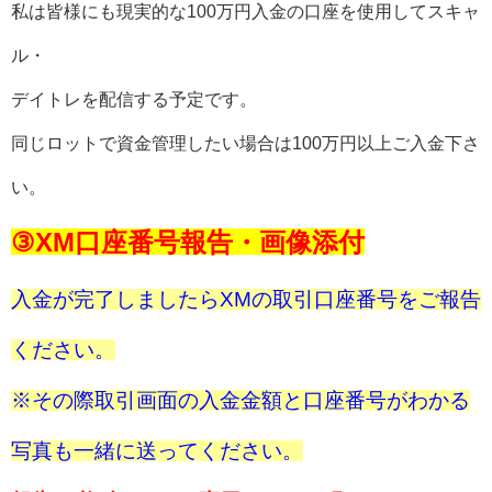
私は皆様にも現実的な100万円入金の口座を使用してスキャ
ル・
デイトレを配信する予定です。
同じロットで資金管理したい場合は100万円以上ご入金下さ
い。
③XM口座番号報告・画像添付
入金が完了しましたらXMの取引口座番号をご報告
ください。
※その際取引画面の入金金額と口座番号がわかる
写真も一緒に送ってください。