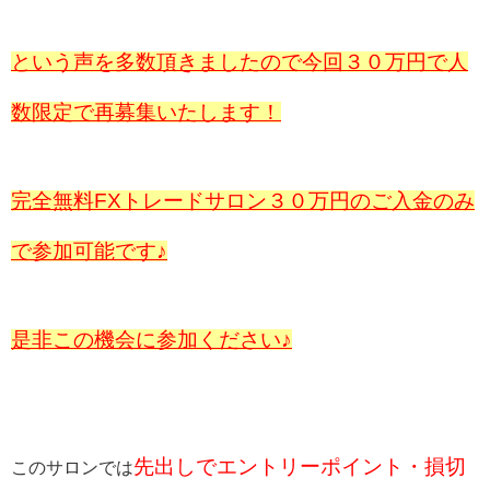
という声を多数頂きましたので今回３０万円で人
数限定で再募集いたします！
完全無料FXトレードサロン３０万円のご入金のみ
で参加可能です♪
是非この機会に参加ください♪
先出しでエントリーポイント・損切
このサロンでは