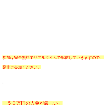
参加は完全無料でリアルタイムで配信していきますので、
是非ご参加ください。
「５０万円の入金が厳しい」