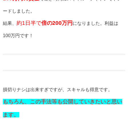
ードしました。
約1日半で
倍の200万円
結果、
になりました。
利益は
100万円です！
損切りナシは出来すぎですが、スキャルも得意です。
もちろん、この手法等も公開していきたいと思い
ます。