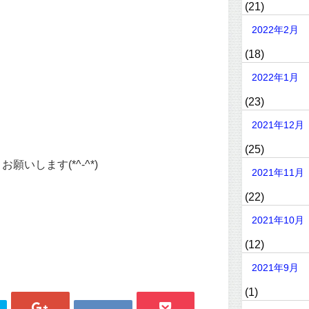
(21)
2022年2月
(18)
2022年1月
(23)
2021年12月
(25)
いします(*^-^*)
2021年11月
(22)
2021年10月
(12)
2021年9月
(1)