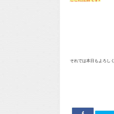
それでは本日もよろしくお願