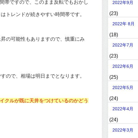
時間帯ですので、このまま反転でもおかし
2022年9月
(23)
日はトレンドが続きやすい時間帯です。
2022年 8月
(18)
上昇の可能性もありますので、慎重にみ
2022年7月
(23)
2022年6月
ですので、相場は明日までとなります。
(25)
2022年5月
(24)
サイクルが既に天井をつけているのかどう
2022年4月
(24)
2022年3月