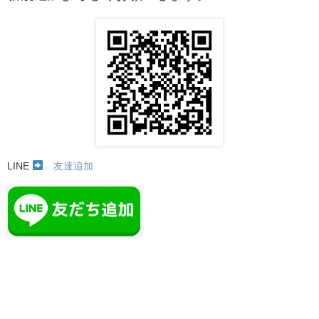
LINE
友達追加