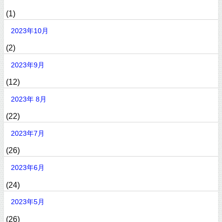
(1)
2023年10月
(2)
2023年9月
(12)
2023年 8月
(22)
2023年7月
(26)
2023年6月
(24)
2023年5月
(26)