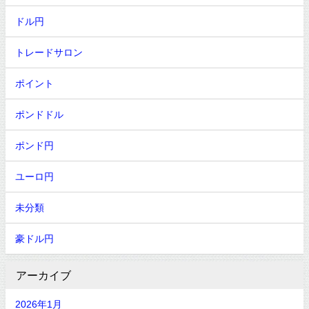
ドル円
トレードサロン
ポイント
ポンドドル
ポンド円
ユーロ円
未分類
豪ドル円
アーカイブ
2026年1月