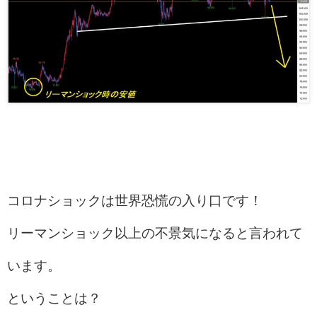
コロナショックは世界恐慌の入り口です！
リーマンショック以上の不景気になると言われて
います。
ということは？