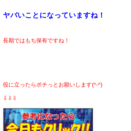
ヤバいことになっていますね！
長期ではもち保有ですね！
役に立ったらポチっとお願いします(^-^)
⇩⇩⇩