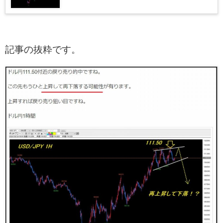
記事の抜粋です。