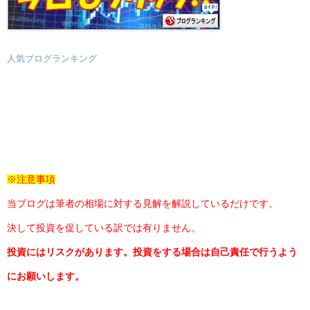
人気ブログランキング
※注意事項
当ブログは筆者の相場に対する見解を解説しているだけです。
決して投資を促している訳では有りません。
投資にはリスクがあります。投資をする場合は自己責任で行うよう
にお願いします。