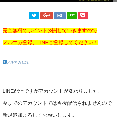
LINE
完全無料でポイント公開していきますので
メルマガ登録、LINEご登録してください！
メルマガ登録
LINE配信ですがアカウントが変わりました。
今までのアカウントでは今後配信されませんので
新規追加よろしくお願いします。