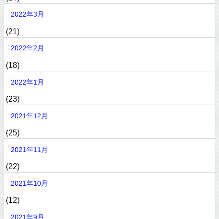
2022年3月
(21)
2022年2月
(18)
2022年1月
(23)
2021年12月
(25)
2021年11月
(22)
2021年10月
(12)
2021年9月