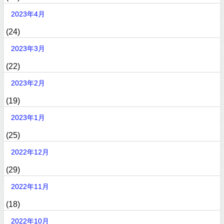
2023年4月
(24)
2023年3月
(22)
2023年2月
(19)
2023年1月
(25)
2022年12月
(29)
2022年11月
(18)
2022年10月