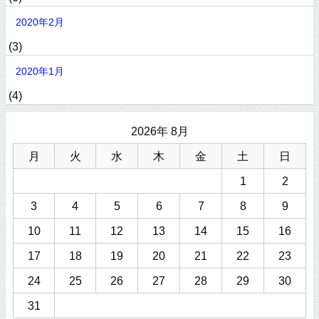
2020年2月
(3)
2020年1月
(4)
2026年 8月
月
火
水
木
金
土
日
1
2
3
4
5
6
7
8
9
10
11
12
13
14
15
16
17
18
19
20
21
22
23
24
25
26
27
28
29
30
31