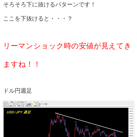
そろそろ下に抜けるパターンです！
ここを下抜けると・・・？
リーマンショック時の安値が見えてき
ますね！！
ドル円週足