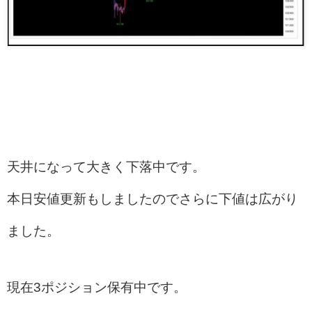
天井になって大きく下落中です。
本日安値更新もしましたのでさらに下値は広がり
ました。
現在3ポジション保有中です。