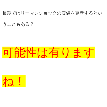
長期ではリーマンショックの安値を更新するとい
うこともある？
可能性は有ります
ね！